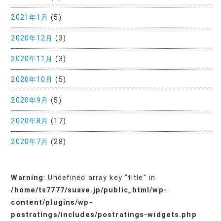
2021年1月
(5)
2020年12月
(3)
2020年11月
(3)
2020年10月
(5)
2020年9月
(5)
2020年8月
(17)
2020年7月
(28)
Warning
: Undefined array key "title" in
/home/ts7777/suave.jp/public_html/wp-
content/plugins/wp-
postratings/includes/postratings-widgets.php