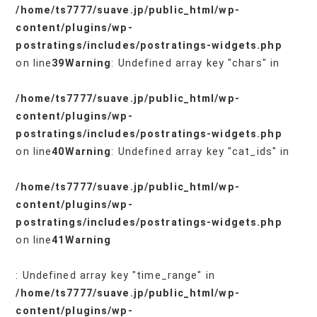
/home/ts7777/suave.jp/public_html/wp-
content/plugins/wp-
postratings/includes/postratings-widgets.php
on line
39
Warning
: Undefined array key "chars" in
/home/ts7777/suave.jp/public_html/wp-
content/plugins/wp-
postratings/includes/postratings-widgets.php
on line
40
Warning
: Undefined array key "cat_ids" in
/home/ts7777/suave.jp/public_html/wp-
content/plugins/wp-
postratings/includes/postratings-widgets.php
on line
41
Warning
: Undefined array key "time_range" in
/home/ts7777/suave.jp/public_html/wp-
content/plugins/wp-