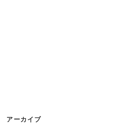
アーカイブ