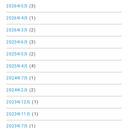
2026年5月
(3)
2026年4月
(1)
2026年3月
(2)
2025年6月
(3)
2025年5月
(2)
2025年4月
(4)
2024年7月
(1)
2024年2月
(2)
2023年12月
(1)
2023年11月
(1)
2023年7月
(1)