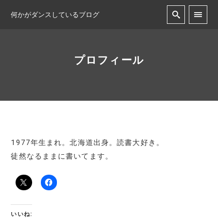
何かがダンスしているブログ
プロフィール
1977年生まれ。北海道出身。読書大好き。
徒然なるままに書いてます。
いいね: