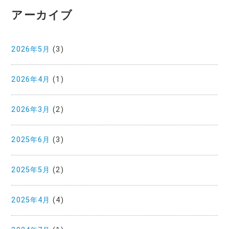
アーカイブ
2026年5月
(3)
2026年4月
(1)
2026年3月
(2)
2025年6月
(3)
2025年5月
(2)
2025年4月
(4)