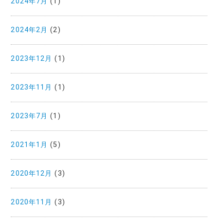
2024年7月
(1)
2024年2月
(2)
2023年12月
(1)
2023年11月
(1)
2023年7月
(1)
2021年1月
(5)
2020年12月
(3)
2020年11月
(3)