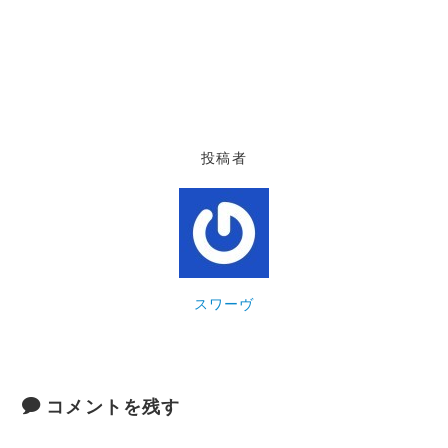
投稿者
スワーヴ
コメントを残す