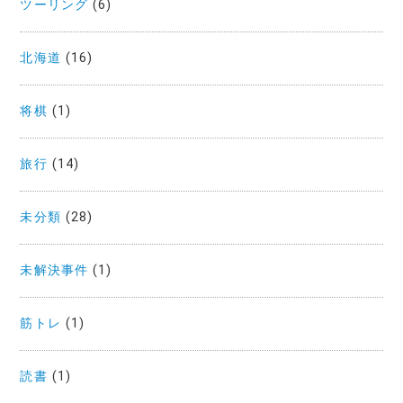
ツーリング
(6)
北海道
(16)
将棋
(1)
旅行
(14)
未分類
(28)
未解決事件
(1)
筋トレ
(1)
読書
(1)