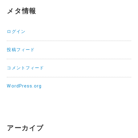
メタ情報
ログイン
投稿フィード
コメントフィード
WordPress.org
アーカイブ