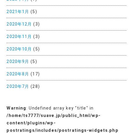
2021年1月
(5)
2020年12月
(3)
2020年11月
(3)
2020年10月
(5)
2020年9月
(5)
2020年8月
(17)
2020年7月
(28)
Warning
: Undefined array key "title" in
/home/ts7777/suave.jp/public_html/wp-
content/plugins/wp-
postratings/includes/postratings-widgets.php