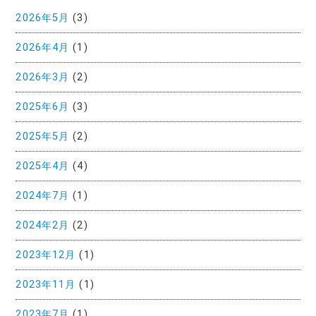
2026年5月
(3)
2026年4月
(1)
2026年3月
(2)
2025年6月
(3)
2025年5月
(2)
2025年4月
(4)
2024年7月
(1)
2024年2月
(2)
2023年12月
(1)
2023年11月
(1)
2023年7月
(1)