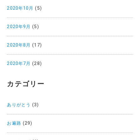
2020年10月
(5)
2020年9月
(5)
2020年8月
(17)
2020年7月
(28)
カテゴリー
ありがとう
(3)
お遍路
(29)