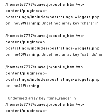
/home/ts7777/suave.jp/public_html/wp-
content/plugins/wp-
postratings/includes/postratings-widgets.php
on line
39
Warning
: Undefined array key "chars" in
/home/ts7777/suave.jp/public_html/wp-
content/plugins/wp-
postratings/includes/postratings-widgets.php
on line
40
Warning
: Undefined array key "cat_ids" in
/home/ts7777/suave.jp/public_html/wp-
content/plugins/wp-
postratings/includes/postratings-widgets.php
on line
41
Warning
: Undefined array key "time_range" in
/home/ts7777/suave.jp/public_html/wp-
content/plugins/wp-