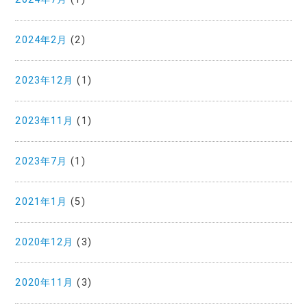
2024年2月
(2)
2023年12月
(1)
2023年11月
(1)
2023年7月
(1)
2021年1月
(5)
2020年12月
(3)
2020年11月
(3)