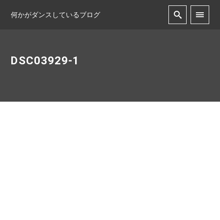
何かがダンスしているブログ
DSC03929-1