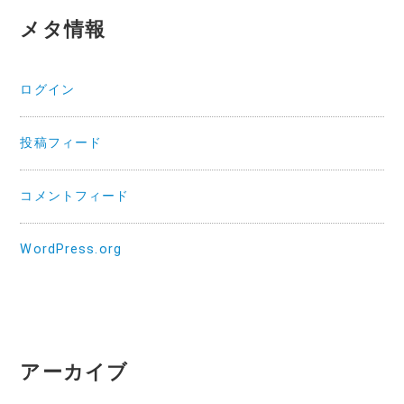
メタ情報
ログイン
投稿フィード
コメントフィード
WordPress.org
アーカイブ