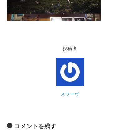
投稿者
スワーヴ
コメントを残す