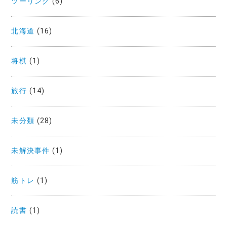
ツーリング
(6)
北海道
(16)
将棋
(1)
旅行
(14)
未分類
(28)
未解決事件
(1)
筋トレ
(1)
読書
(1)