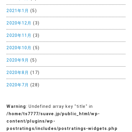
2021年1月
(5)
2020年12月
(3)
2020年11月
(3)
2020年10月
(5)
2020年9月
(5)
2020年8月
(17)
2020年7月
(28)
Warning
: Undefined array key "title" in
/home/ts7777/suave.jp/public_html/wp-
content/plugins/wp-
postratings/includes/postratings-widgets.php