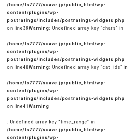
/home/ts7777/suave.jp/public_html/wp-
content/plugins/wp-
postratings/includes/postratings-widgets.php
on line
39
Warning
: Undefined array key "chars" in
/home/ts7777/suave.jp/public_html/wp-
content/plugins/wp-
postratings/includes/postratings-widgets.php
on line
40
Warning
: Undefined array key "cat_ids" in
/home/ts7777/suave.jp/public_html/wp-
content/plugins/wp-
postratings/includes/postratings-widgets.php
on line
41
Warning
: Undefined array key "time_range" in
/home/ts7777/suave.jp/public_html/wp-
content/plugins/wp-