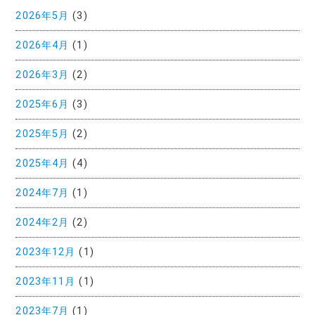
2026年5月
(3)
2026年4月
(1)
2026年3月
(2)
2025年6月
(3)
2025年5月
(2)
2025年4月
(4)
2024年7月
(1)
2024年2月
(2)
2023年12月
(1)
2023年11月
(1)
2023年7月
(1)