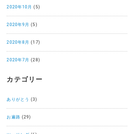
2020年10月
(5)
2020年9月
(5)
2020年8月
(17)
2020年7月
(28)
カテゴリー
ありがとう
(3)
お遍路
(29)