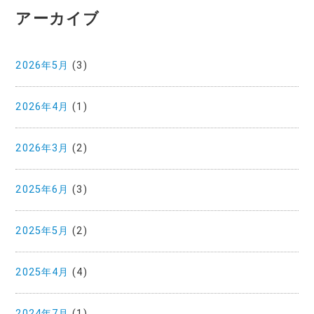
アーカイブ
2026年5月
(3)
2026年4月
(1)
2026年3月
(2)
2025年6月
(3)
2025年5月
(2)
2025年4月
(4)
2024年7月
(1)