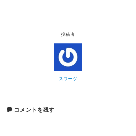
投稿者
スワーヴ
コメントを残す