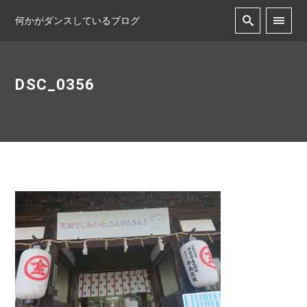
何かがダンスしているブログ
DSC_0356