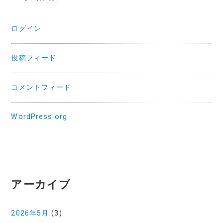
ログイン
投稿フィード
コメントフィード
WordPress.org
アーカイブ
2026年5月
(3)