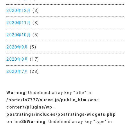
2020年12月
(3)
2020年11月
(3)
2020年10月
(5)
2020年9月
(5)
2020年8月
(17)
2020年7月
(28)
Warning
: Undefined array key "title" in
/home/ts7777/suave.jp/public_html/wp-
content/plugins/wp-
postratings/includes/postratings-widgets.php
on line
35
Warning
: Undefined array key "type" in