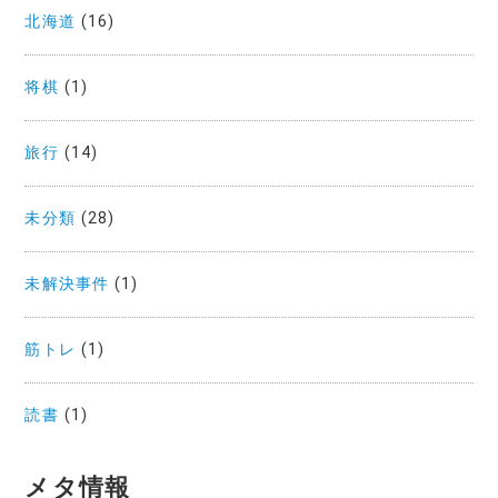
北海道
(16)
将棋
(1)
旅行
(14)
未分類
(28)
未解決事件
(1)
筋トレ
(1)
読書
(1)
メタ情報