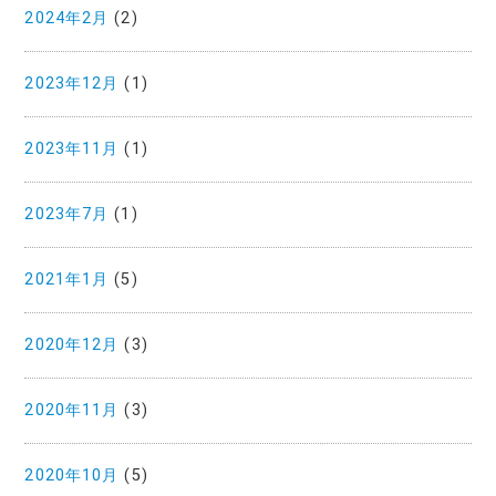
2024年2月
(2)
2023年12月
(1)
2023年11月
(1)
2023年7月
(1)
2021年1月
(5)
2020年12月
(3)
2020年11月
(3)
2020年10月
(5)