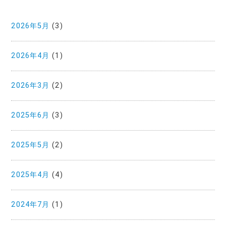
2026年5月
(3)
2026年4月
(1)
2026年3月
(2)
2025年6月
(3)
2025年5月
(2)
2025年4月
(4)
2024年7月
(1)