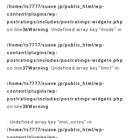
/home/ts7777/suave.jp/public_html/wp-
content/plugins/wp-
postratings/includes/postratings-widgets.php
on line
36
Warning
: Undefined array key "mode" in
/home/ts7777/suave.jp/public_html/wp-
content/plugins/wp-
postratings/includes/postratings-widgets.php
on line
37
Warning
: Undefined array key "limit" in
/home/ts7777/suave.jp/public_html/wp-
content/plugins/wp-
postratings/includes/postratings-widgets.php
on line
38
Warning
: Undefined array key "min_votes" in
/home/ts7777/suave.jp/public_html/wp-
content/plugins/wp-