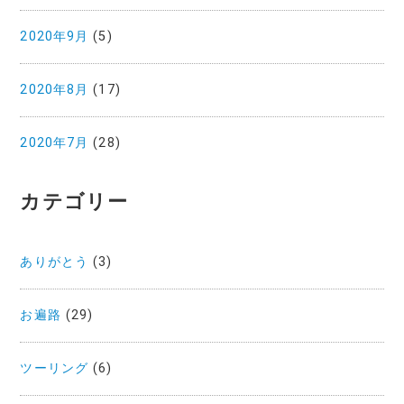
2020年9月
(5)
2020年8月
(17)
2020年7月
(28)
カテゴリー
ありがとう
(3)
お遍路
(29)
ツーリング
(6)