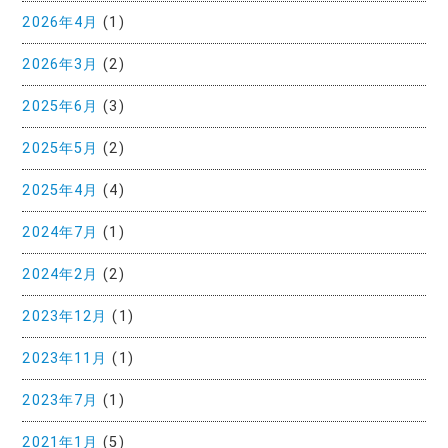
2026年4月
(1)
2026年3月
(2)
2025年6月
(3)
2025年5月
(2)
2025年4月
(4)
2024年7月
(1)
2024年2月
(2)
2023年12月
(1)
2023年11月
(1)
2023年7月
(1)
2021年1月
(5)