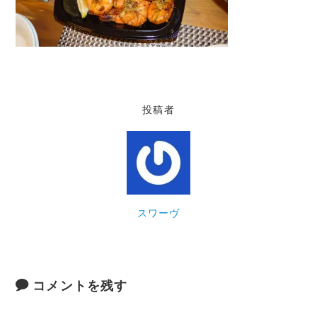
投稿者
スワーヴ
コメントを残す