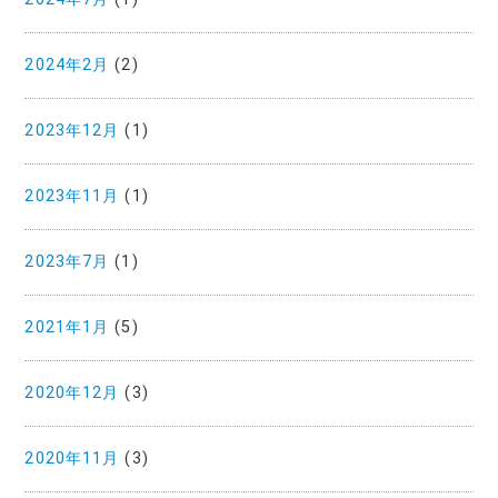
2024年2月
(2)
2023年12月
(1)
2023年11月
(1)
2023年7月
(1)
2021年1月
(5)
2020年12月
(3)
2020年11月
(3)