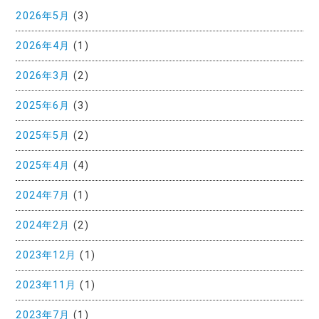
2026年5月
(3)
2026年4月
(1)
2026年3月
(2)
2025年6月
(3)
2025年5月
(2)
2025年4月
(4)
2024年7月
(1)
2024年2月
(2)
2023年12月
(1)
2023年11月
(1)
2023年7月
(1)