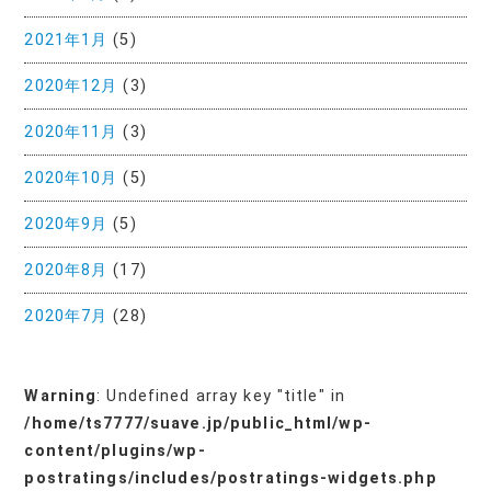
2021年1月
(5)
2020年12月
(3)
2020年11月
(3)
2020年10月
(5)
2020年9月
(5)
2020年8月
(17)
2020年7月
(28)
Warning
: Undefined array key "title" in
/home/ts7777/suave.jp/public_html/wp-
content/plugins/wp-
postratings/includes/postratings-widgets.php