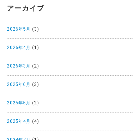
アーカイブ
2026年5月
(3)
2026年4月
(1)
2026年3月
(2)
2025年6月
(3)
2025年5月
(2)
2025年4月
(4)
2024年7月
(1)