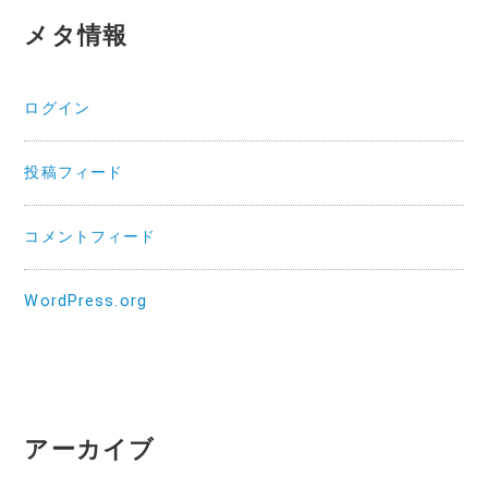
メタ情報
ログイン
投稿フィード
コメントフィード
WordPress.org
アーカイブ