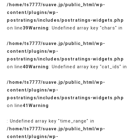
/home/ts7777/suave.jp/public_html/wp-
content/plugins/wp-
postratings/includes/postratings-widgets.php
on line
39
Warning
: Undefined array key "chars" in
/home/ts7777/suave.jp/public_html/wp-
content/plugins/wp-
postratings/includes/postratings-widgets.php
on line
40
Warning
: Undefined array key "cat_ids" in
/home/ts7777/suave.jp/public_html/wp-
content/plugins/wp-
postratings/includes/postratings-widgets.php
on line
41
Warning
: Undefined array key "time_range" in
/home/ts7777/suave.jp/public_html/wp-
content/plugins/wp-