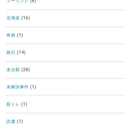
ツーリング
(6)
北海道
(16)
将棋
(1)
旅行
(14)
未分類
(28)
未解決事件
(1)
筋トレ
(1)
読書
(1)