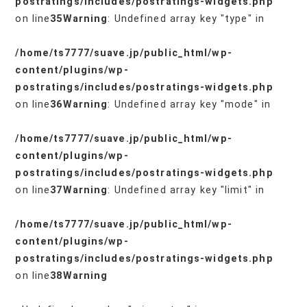
postratings/includes/postratings-widgets.php
on line
35
Warning
: Undefined array key "type" in
/home/ts7777/suave.jp/public_html/wp-
content/plugins/wp-
postratings/includes/postratings-widgets.php
on line
36
Warning
: Undefined array key "mode" in
/home/ts7777/suave.jp/public_html/wp-
content/plugins/wp-
postratings/includes/postratings-widgets.php
on line
37
Warning
: Undefined array key "limit" in
/home/ts7777/suave.jp/public_html/wp-
content/plugins/wp-
postratings/includes/postratings-widgets.php
on line
38
Warning