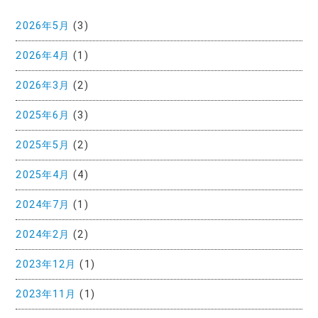
2026年5月
(3)
2026年4月
(1)
2026年3月
(2)
2025年6月
(3)
2025年5月
(2)
2025年4月
(4)
2024年7月
(1)
2024年2月
(2)
2023年12月
(1)
2023年11月
(1)