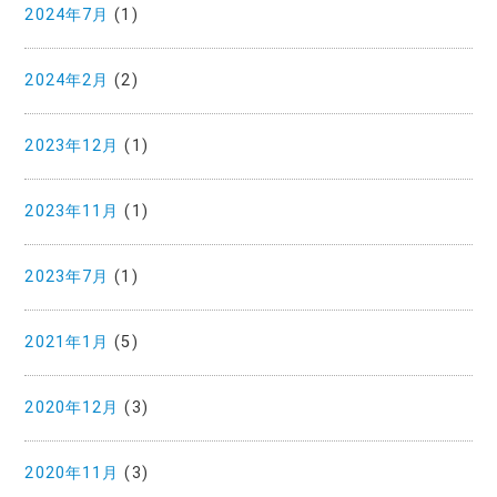
2024年7月
(1)
2024年2月
(2)
2023年12月
(1)
2023年11月
(1)
2023年7月
(1)
2021年1月
(5)
2020年12月
(3)
2020年11月
(3)