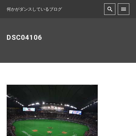
何かがダンスしているブログ
DSC04106