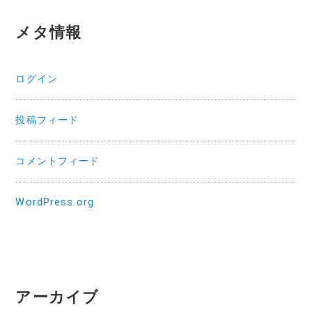
メタ情報
ログイン
投稿フィード
コメントフィード
WordPress.org
アーカイブ