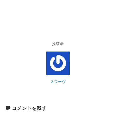
投稿者
スワーヴ
コメントを残す