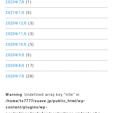
2023年7月
(1)
2021年1月
(5)
2020年12月
(3)
2020年11月
(3)
2020年10月
(5)
2020年9月
(5)
2020年8月
(17)
2020年7月
(28)
Warning
: Undefined array key "title" in
/home/ts7777/suave.jp/public_html/wp-
content/plugins/wp-