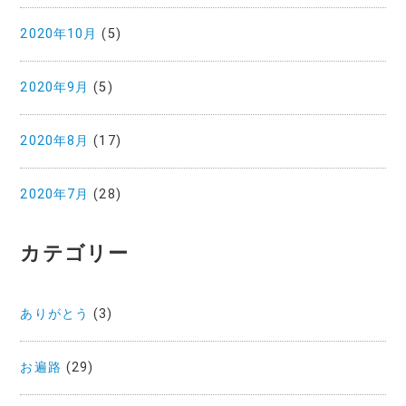
2020年10月
(5)
2020年9月
(5)
2020年8月
(17)
2020年7月
(28)
カテゴリー
ありがとう
(3)
お遍路
(29)