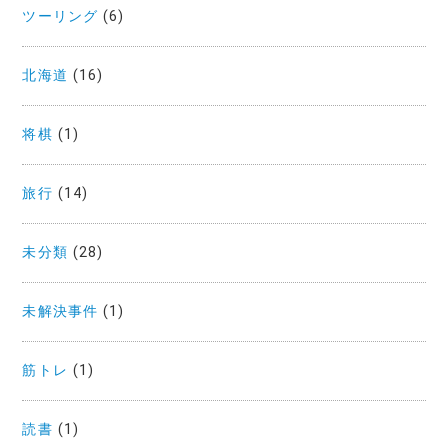
ツーリング
(6)
北海道
(16)
将棋
(1)
旅行
(14)
未分類
(28)
未解決事件
(1)
筋トレ
(1)
読書
(1)