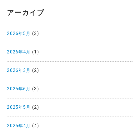
アーカイブ
2026年5月
(3)
2026年4月
(1)
2026年3月
(2)
2025年6月
(3)
2025年5月
(2)
2025年4月
(4)