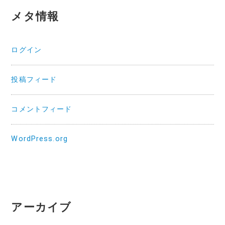
メタ情報
ログイン
投稿フィード
コメントフィード
WordPress.org
アーカイブ