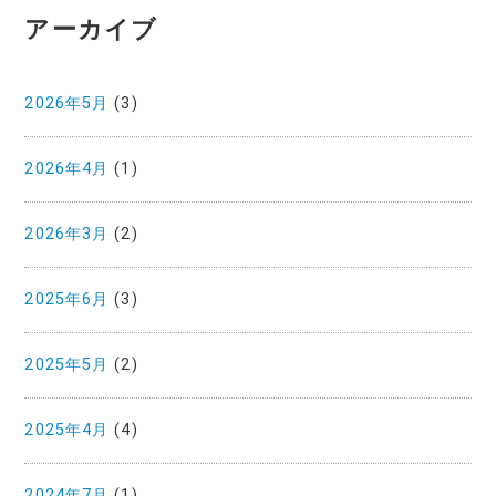
アーカイブ
2026年5月
(3)
2026年4月
(1)
2026年3月
(2)
2025年6月
(3)
2025年5月
(2)
2025年4月
(4)
2024年7月
(1)