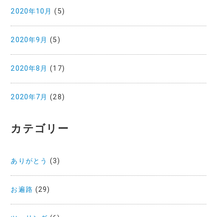
2020年10月
(5)
2020年9月
(5)
2020年8月
(17)
2020年7月
(28)
カテゴリー
ありがとう
(3)
お遍路
(29)