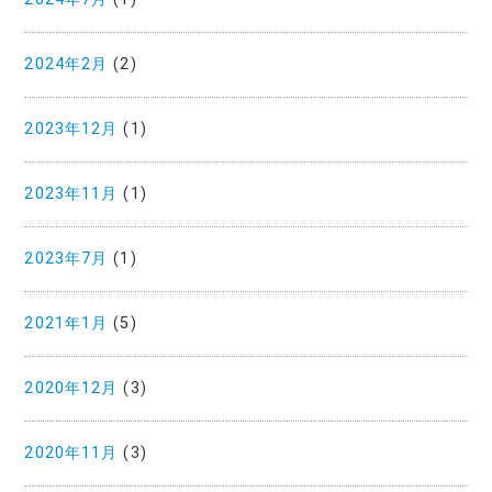
2024年2月
(2)
2023年12月
(1)
2023年11月
(1)
2023年7月
(1)
2021年1月
(5)
2020年12月
(3)
2020年11月
(3)