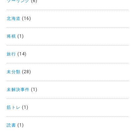
ツーリング
(6)
北海道
(16)
将棋
(1)
旅行
(14)
未分類
(28)
未解決事件
(1)
筋トレ
(1)
読書
(1)