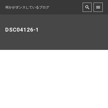
何かがダンスしているブログ
DSC04126-1