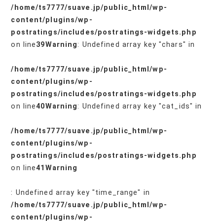
/home/ts7777/suave.jp/public_html/wp-
content/plugins/wp-
postratings/includes/postratings-widgets.php
on line
39
Warning
: Undefined array key "chars" in
/home/ts7777/suave.jp/public_html/wp-
content/plugins/wp-
postratings/includes/postratings-widgets.php
on line
40
Warning
: Undefined array key "cat_ids" in
/home/ts7777/suave.jp/public_html/wp-
content/plugins/wp-
postratings/includes/postratings-widgets.php
on line
41
Warning
: Undefined array key "time_range" in
/home/ts7777/suave.jp/public_html/wp-
content/plugins/wp-