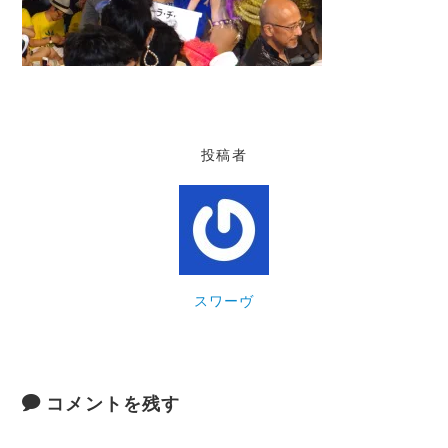
投稿者
スワーヴ
コメントを残す