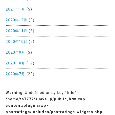
2021年1月
(5)
2020年12月
(3)
2020年11月
(3)
2020年10月
(5)
2020年9月
(5)
2020年8月
(17)
2020年7月
(28)
Warning
: Undefined array key "title" in
/home/ts7777/suave.jp/public_html/wp-
content/plugins/wp-
postratings/includes/postratings-widgets.php