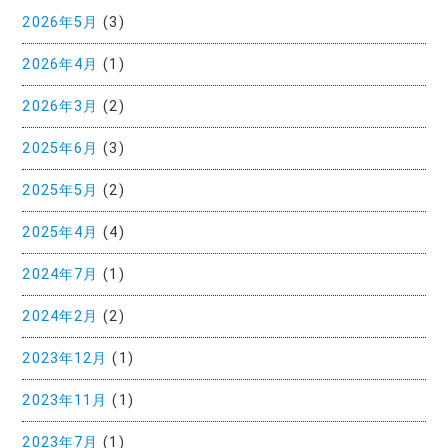
2026年5月
(3)
2026年4月
(1)
2026年3月
(2)
2025年6月
(3)
2025年5月
(2)
2025年4月
(4)
2024年7月
(1)
2024年2月
(2)
2023年12月
(1)
2023年11月
(1)
2023年7月
(1)