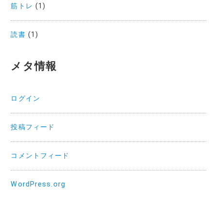
筋トレ
(1)
読書
(1)
メタ情報
ログイン
投稿フィード
コメントフィード
WordPress.org