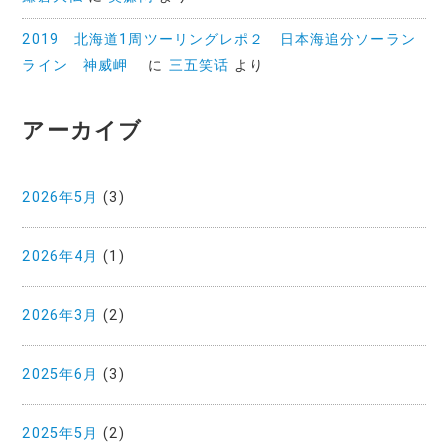
2019 北海道1周ツーリングレポ２ 日本海追分ソーラン
ライン 神威岬
に
三五笑话
より
アーカイブ
2026年5月
(3)
2026年4月
(1)
2026年3月
(2)
2025年6月
(3)
2025年5月
(2)