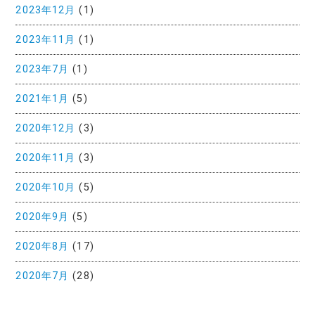
2023年12月
(1)
2023年11月
(1)
2023年7月
(1)
2021年1月
(5)
2020年12月
(3)
2020年11月
(3)
2020年10月
(5)
2020年9月
(5)
2020年8月
(17)
2020年7月
(28)