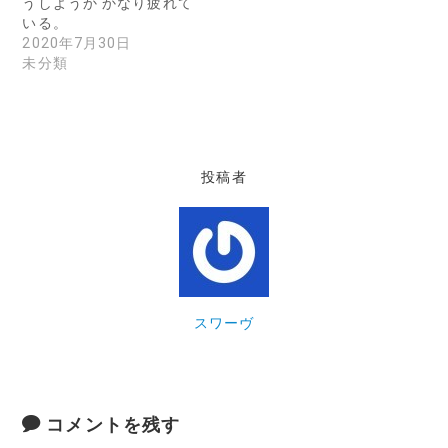
うしようか かなり疲れて
いる。
2020年7月30日
未分類
投稿者
スワーヴ
コメントを残す