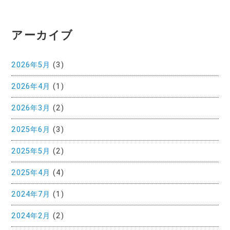
アーカイブ
2026年5月
(3)
2026年4月
(1)
2026年3月
(2)
2025年6月
(3)
2025年5月
(2)
2025年4月
(4)
2024年7月
(1)
2024年2月
(2)