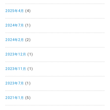
2025年4月
(4)
2024年7月
(1)
2024年2月
(2)
2023年12月
(1)
2023年11月
(1)
2023年7月
(1)
2021年1月
(5)