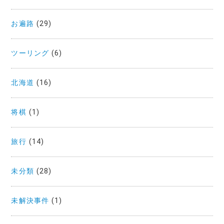
お遍路
(29)
ツーリング
(6)
北海道
(16)
将棋
(1)
旅行
(14)
未分類
(28)
未解決事件
(1)