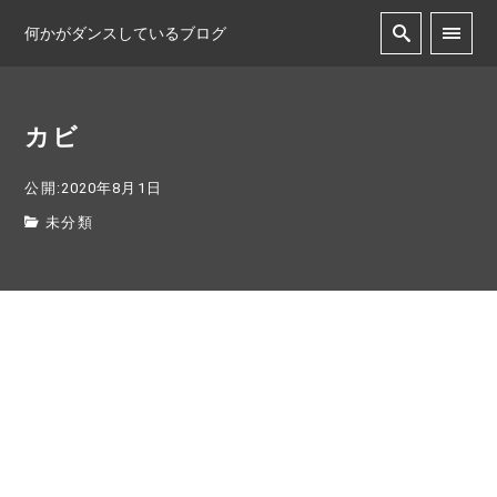
何かがダンスしているブログ
カビ
公開:2020年8月1日
未分類