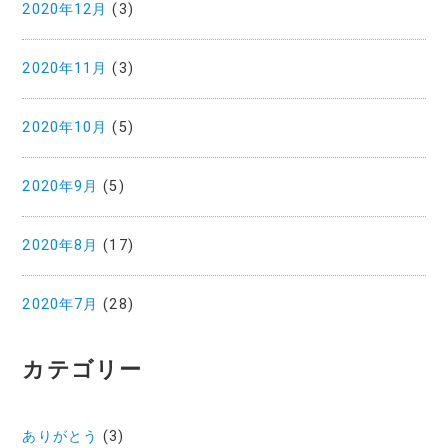
2020年12月
(3)
2020年11月
(3)
2020年10月
(5)
2020年9月
(5)
2020年8月
(17)
2020年7月
(28)
カテゴリー
ありがとう
(3)