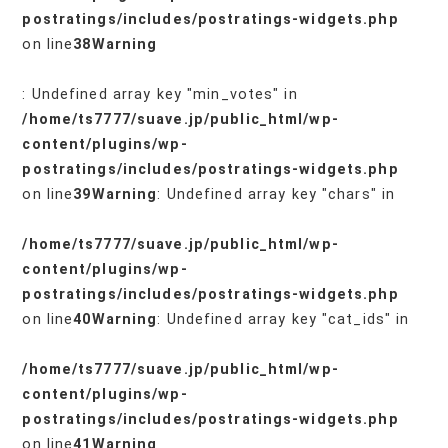
postratings/includes/postratings-widgets.php
on line
38
Warning
: Undefined array key "min_votes" in
/home/ts7777/suave.jp/public_html/wp-
content/plugins/wp-
postratings/includes/postratings-widgets.php
on line
39
Warning
: Undefined array key "chars" in
/home/ts7777/suave.jp/public_html/wp-
content/plugins/wp-
postratings/includes/postratings-widgets.php
on line
40
Warning
: Undefined array key "cat_ids" in
/home/ts7777/suave.jp/public_html/wp-
content/plugins/wp-
postratings/includes/postratings-widgets.php
on line
41
Warning