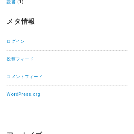
読書
(1)
メタ情報
ログイン
投稿フィード
コメントフィード
WordPress.org