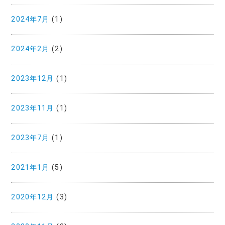
2024年7月
(1)
2024年2月
(2)
2023年12月
(1)
2023年11月
(1)
2023年7月
(1)
2021年1月
(5)
2020年12月
(3)