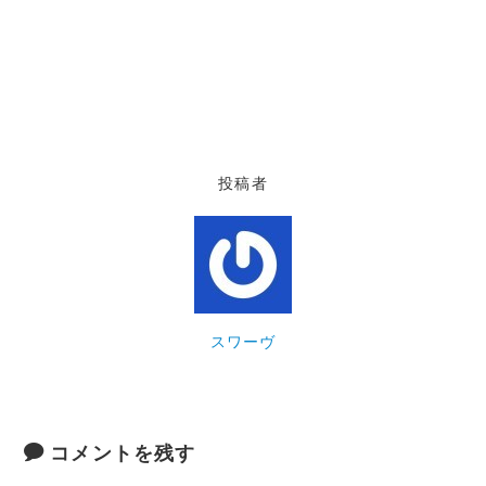
投稿者
スワーヴ
コメントを残す