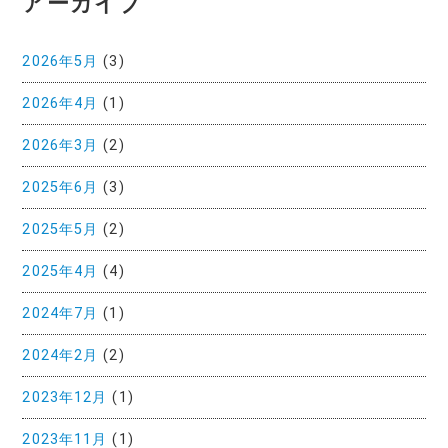
アーカイブ
2026年5月
(3)
2026年4月
(1)
2026年3月
(2)
2025年6月
(3)
2025年5月
(2)
2025年4月
(4)
2024年7月
(1)
2024年2月
(2)
2023年12月
(1)
2023年11月
(1)