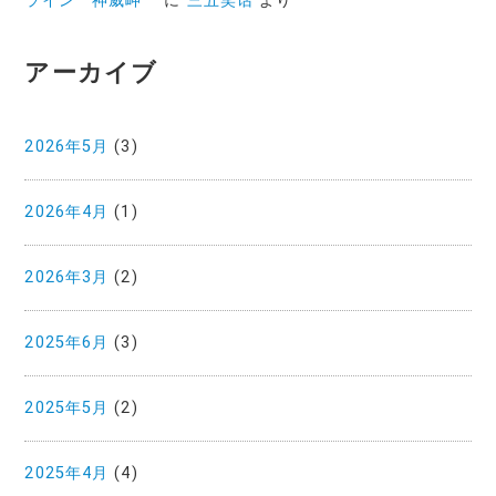
ライン 神威岬
に
三五笑话
より
アーカイブ
2026年5月
(3)
2026年4月
(1)
2026年3月
(2)
2025年6月
(3)
2025年5月
(2)
2025年4月
(4)