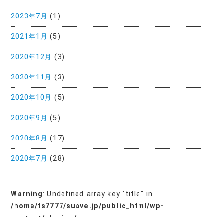
2023年7月
(1)
2021年1月
(5)
2020年12月
(3)
2020年11月
(3)
2020年10月
(5)
2020年9月
(5)
2020年8月
(17)
2020年7月
(28)
Warning
: Undefined array key "title" in
/home/ts7777/suave.jp/public_html/wp-