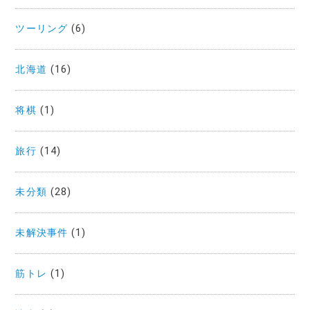
ツーリング
(6)
北海道
(16)
将棋
(1)
旅行
(14)
未分類
(28)
未解決事件
(1)
筋トレ
(1)