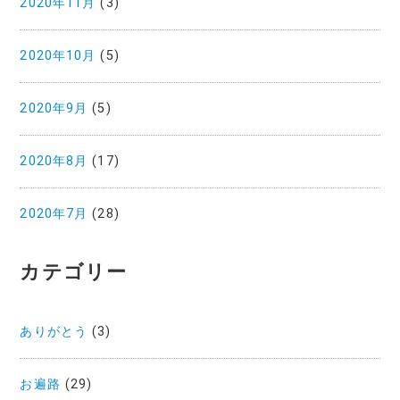
2020年11月
(3)
2020年10月
(5)
2020年9月
(5)
2020年8月
(17)
2020年7月
(28)
カテゴリー
ありがとう
(3)
お遍路
(29)