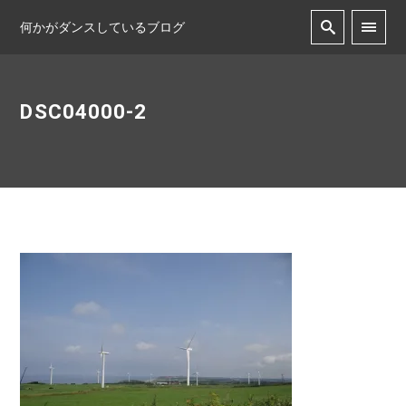
何かがダンスしているブログ
DSC04000-2