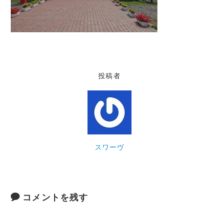
投稿者
スワーヴ
コメントを残す