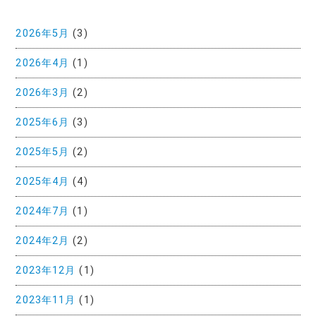
2026年5月
(3)
2026年4月
(1)
2026年3月
(2)
2025年6月
(3)
2025年5月
(2)
2025年4月
(4)
2024年7月
(1)
2024年2月
(2)
2023年12月
(1)
2023年11月
(1)