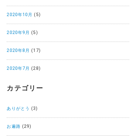
2020年10月
(5)
2020年9月
(5)
2020年8月
(17)
2020年7月
(28)
カテゴリー
ありがとう
(3)
お遍路
(29)