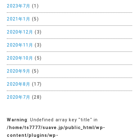
2023年7月
(1)
2021年1月
(5)
2020年12月
(3)
2020年11月
(3)
2020年10月
(5)
2020年9月
(5)
2020年8月
(17)
2020年7月
(28)
Warning
: Undefined array key "title" in
/home/ts7777/suave.jp/public_html/wp-
content/plugins/wp-