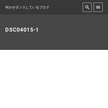
何かがダンスしているブログ
DSC04015-1