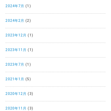
2024年7月
(1)
2024年2月
(2)
2023年12月
(1)
2023年11月
(1)
2023年7月
(1)
2021年1月
(5)
2020年12月
(3)
2020年11月
(3)