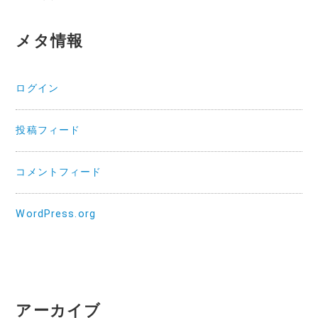
メタ情報
ログイン
投稿フィード
コメントフィード
WordPress.org
アーカイブ