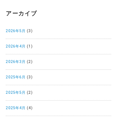
アーカイブ
2026年5月
(3)
2026年4月
(1)
2026年3月
(2)
2025年6月
(3)
2025年5月
(2)
2025年4月
(4)