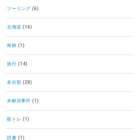
ツーリング
(6)
北海道
(16)
将棋
(1)
旅行
(14)
未分類
(28)
未解決事件
(1)
筋トレ
(1)
読書
(1)