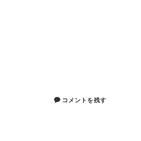
コメントを残す