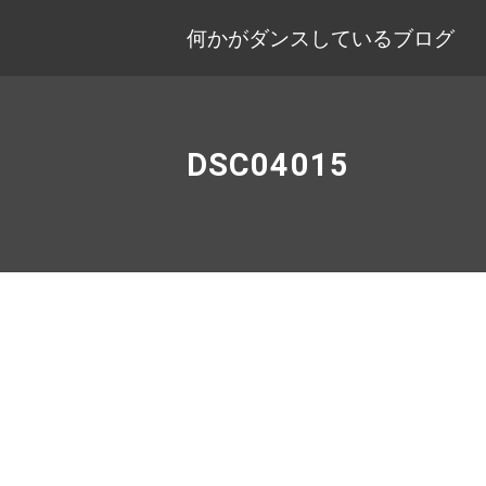
何かがダンスしているブログ
DSC04015