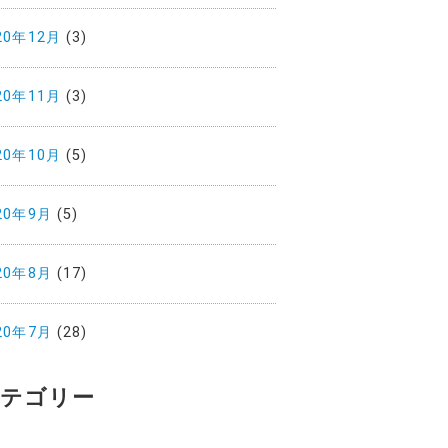
20年12月
(3)
20年11月
(3)
20年10月
(5)
20年9月
(5)
20年8月
(17)
20年7月
(28)
テゴリー