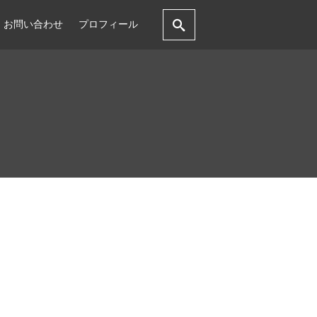
お問い合わせ
プロフィール