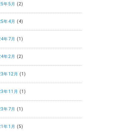
25年5月
(2)
25年4月
(4)
24年7月
(1)
24年2月
(2)
23年12月
(1)
23年11月
(1)
23年7月
(1)
21年1月
(5)