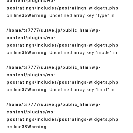
content/plugins/wp-
postratings/includes/postratings-widgets.php
on line
35
Warning
: Undefined array key "type" in
/home/ts7777/suave.jp/public_html/wp-
content/plugins/wp-
postratings/includes/postratings-widgets.php
on line
36
Warning
: Undefined array key "mode" in
/home/ts7777/suave.jp/public_html/wp-
content/plugins/wp-
postratings/includes/postratings-widgets.php
on line
37
Warning
: Undefined array key "limit" in
/home/ts7777/suave.jp/public_html/wp-
content/plugins/wp-
postratings/includes/postratings-widgets.php
on line
38
Warning