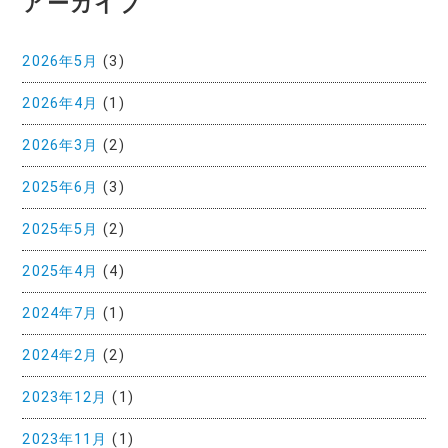
アーカイブ
2026年5月
(3)
2026年4月
(1)
2026年3月
(2)
2025年6月
(3)
2025年5月
(2)
2025年4月
(4)
2024年7月
(1)
2024年2月
(2)
2023年12月
(1)
2023年11月
(1)