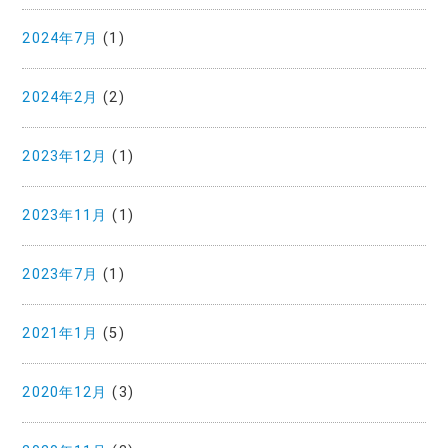
2024年7月
(1)
2024年2月
(2)
2023年12月
(1)
2023年11月
(1)
2023年7月
(1)
2021年1月
(5)
2020年12月
(3)