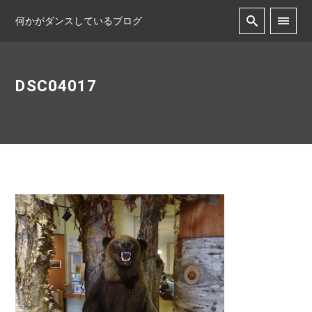
何かがダンスしているブログ
DSC04017