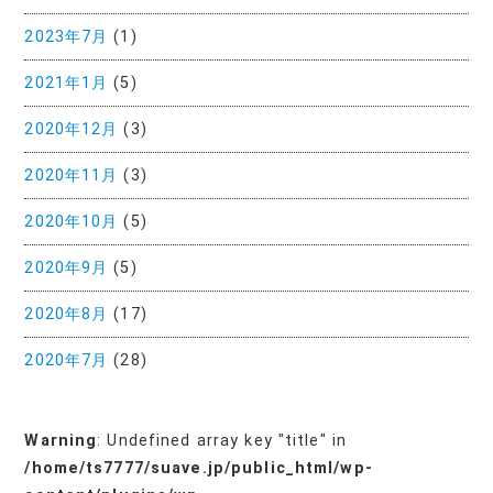
2023年7月
(1)
2021年1月
(5)
2020年12月
(3)
2020年11月
(3)
2020年10月
(5)
2020年9月
(5)
2020年8月
(17)
2020年7月
(28)
Warning
: Undefined array key "title" in
/home/ts7777/suave.jp/public_html/wp-