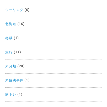
ツーリング
(6)
北海道
(16)
将棋
(1)
旅行
(14)
未分類
(28)
未解決事件
(1)
筋トレ
(1)