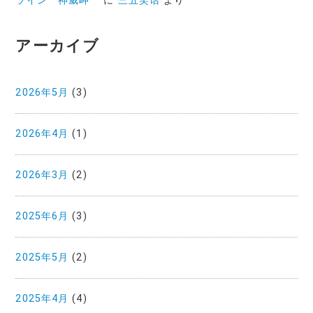
ライン 神威岬
に
三五笑话
より
アーカイブ
2026年5月
(3)
2026年4月
(1)
2026年3月
(2)
2025年6月
(3)
2025年5月
(2)
2025年4月
(4)