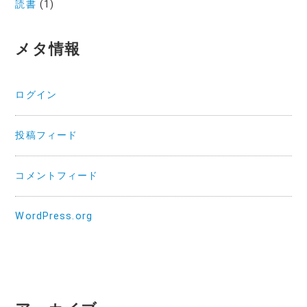
読書
(1)
メタ情報
ログイン
投稿フィード
コメントフィード
WordPress.org