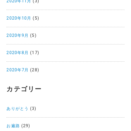
2020年11月
(3)
2020年10月
(5)
2020年9月
(5)
2020年8月
(17)
2020年7月
(28)
カテゴリー
ありがとう
(3)
お遍路
(29)