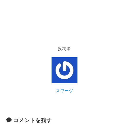
投稿者
スワーヴ
コメントを残す