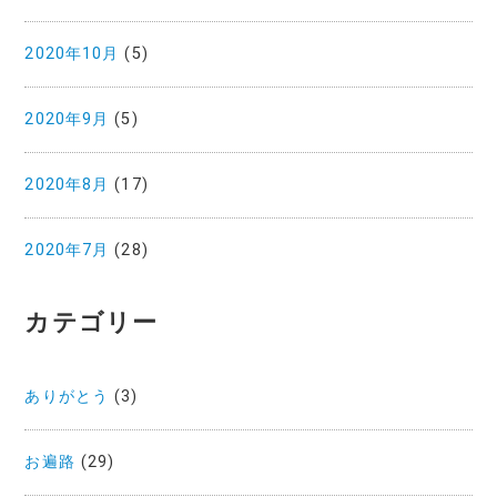
2020年10月
(5)
2020年9月
(5)
2020年8月
(17)
2020年7月
(28)
カテゴリー
ありがとう
(3)
お遍路
(29)