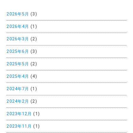
2026年5月
(3)
2026年4月
(1)
2026年3月
(2)
2025年6月
(3)
2025年5月
(2)
2025年4月
(4)
2024年7月
(1)
2024年2月
(2)
2023年12月
(1)
2023年11月
(1)