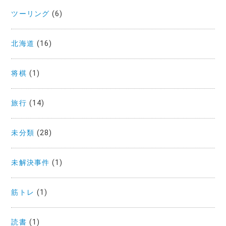
ツーリング
(6)
北海道
(16)
将棋
(1)
旅行
(14)
未分類
(28)
未解決事件
(1)
筋トレ
(1)
読書
(1)