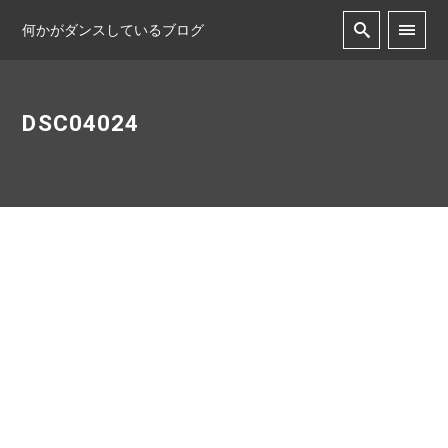
何かがダンスしているブログ
DSC04024