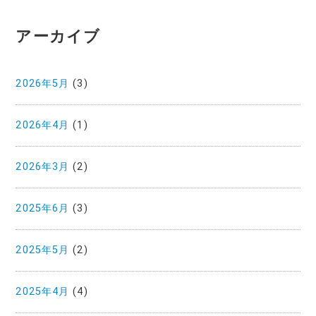
アーカイブ
2026年5月
(3)
2026年4月
(1)
2026年3月
(2)
2025年6月
(3)
2025年5月
(2)
2025年4月
(4)