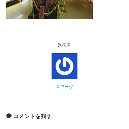
投稿者
スワーヴ
コメントを残す