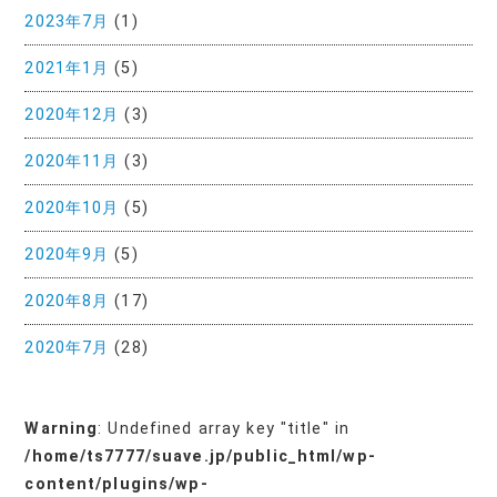
2023年7月
(1)
2021年1月
(5)
2020年12月
(3)
2020年11月
(3)
2020年10月
(5)
2020年9月
(5)
2020年8月
(17)
2020年7月
(28)
Warning
: Undefined array key "title" in
/home/ts7777/suave.jp/public_html/wp-
content/plugins/wp-