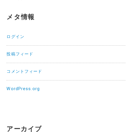
メタ情報
ログイン
投稿フィード
コメントフィード
WordPress.org
アーカイブ