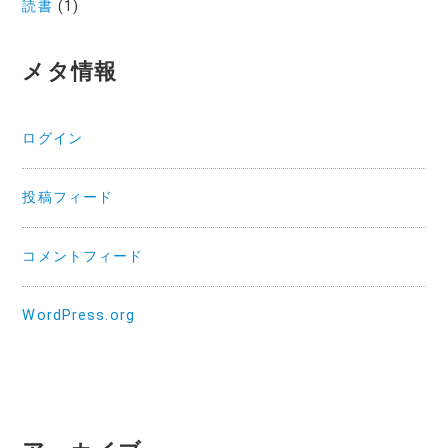
読書
(1)
メタ情報
ログイン
投稿フィード
コメントフィード
WordPress.org