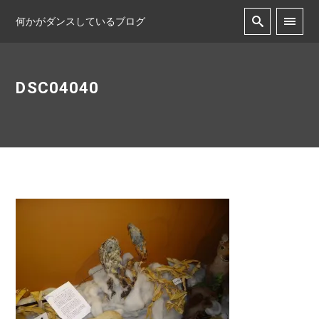
何かがダンスしているブログ
DSC04040