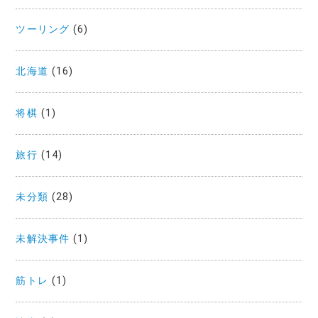
ツーリング
(6)
北海道
(16)
将棋
(1)
旅行
(14)
未分類
(28)
未解決事件
(1)
筋トレ
(1)