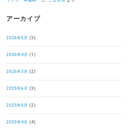
ライン 神威岬
に
三五笑话
より
アーカイブ
2026年5月
(3)
2026年4月
(1)
2026年3月
(2)
2025年6月
(3)
2025年5月
(2)
2025年4月
(4)