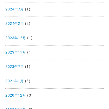
2024年7月
(1)
2024年2月
(2)
2023年12月
(1)
2023年11月
(1)
2023年7月
(1)
2021年1月
(5)
2020年12月
(3)