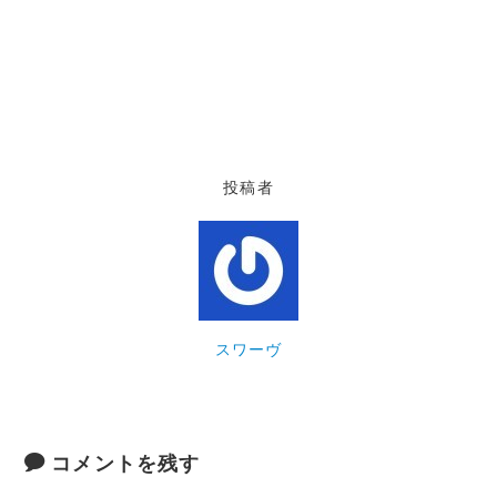
投稿者
スワーヴ
コメントを残す