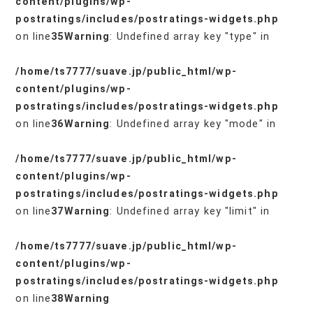
content/plugins/wp-
postratings/includes/postratings-widgets.php
on line
35
Warning
: Undefined array key "type" in
/home/ts7777/suave.jp/public_html/wp-
content/plugins/wp-
postratings/includes/postratings-widgets.php
on line
36
Warning
: Undefined array key "mode" in
/home/ts7777/suave.jp/public_html/wp-
content/plugins/wp-
postratings/includes/postratings-widgets.php
on line
37
Warning
: Undefined array key "limit" in
/home/ts7777/suave.jp/public_html/wp-
content/plugins/wp-
postratings/includes/postratings-widgets.php
on line
38
Warning