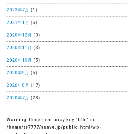
2023年7月
(1)
2021年1月
(5)
2020年12月
(3)
2020年11月
(3)
2020年10月
(5)
2020年9月
(5)
2020年8月
(17)
2020年7月
(28)
Warning
: Undefined array key "title" in
/home/ts7777/suave.jp/public_html/wp-