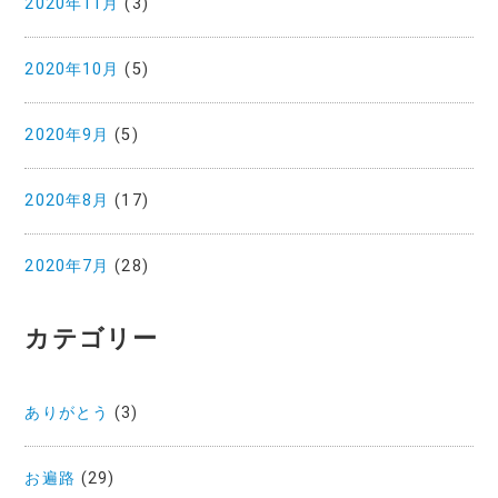
2020年11月
(3)
2020年10月
(5)
2020年9月
(5)
2020年8月
(17)
2020年7月
(28)
カテゴリー
ありがとう
(3)
お遍路
(29)