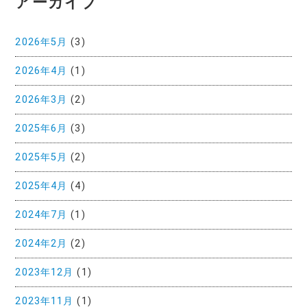
アーカイブ
2026年5月
(3)
2026年4月
(1)
2026年3月
(2)
2025年6月
(3)
2025年5月
(2)
2025年4月
(4)
2024年7月
(1)
2024年2月
(2)
2023年12月
(1)
2023年11月
(1)