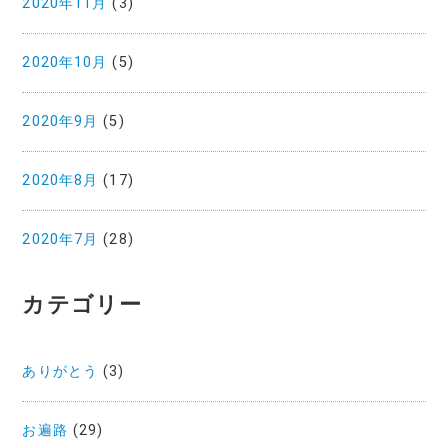
2020年11月
(3)
2020年10月
(5)
2020年9月
(5)
2020年8月
(17)
2020年7月
(28)
カテゴリー
ありがとう
(3)
お遍路
(29)