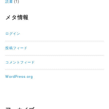
読書
(1)
メタ情報
ログイン
投稿フィード
コメントフィード
WordPress.org