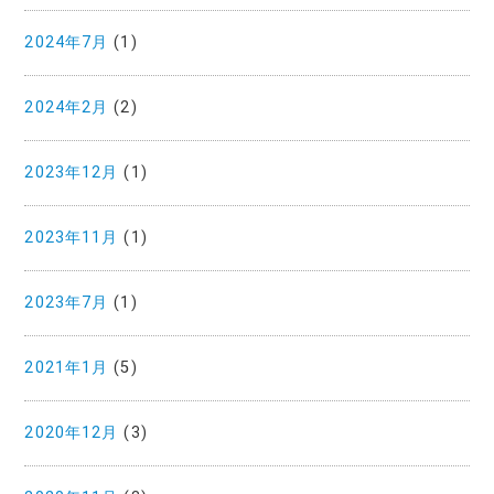
2024年7月
(1)
2024年2月
(2)
2023年12月
(1)
2023年11月
(1)
2023年7月
(1)
2021年1月
(5)
2020年12月
(3)