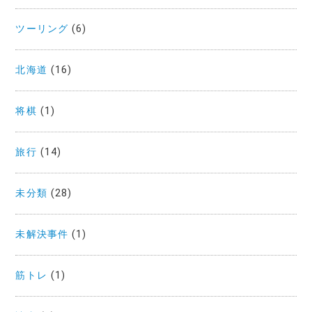
ツーリング
(6)
北海道
(16)
将棋
(1)
旅行
(14)
未分類
(28)
未解決事件
(1)
筋トレ
(1)