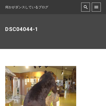
何かがダンスしているブログ
DSC04044-1