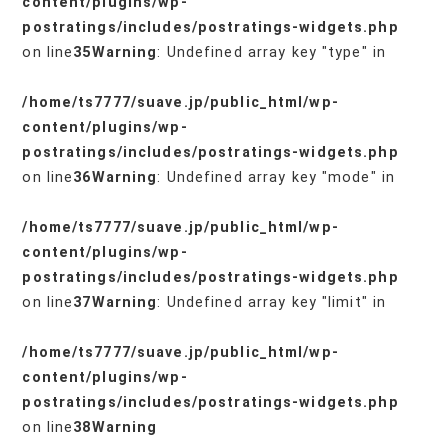
content/plugins/wp-
postratings/includes/postratings-widgets.php
on line
35
Warning
: Undefined array key "type" in
/home/ts7777/suave.jp/public_html/wp-
content/plugins/wp-
postratings/includes/postratings-widgets.php
on line
36
Warning
: Undefined array key "mode" in
/home/ts7777/suave.jp/public_html/wp-
content/plugins/wp-
postratings/includes/postratings-widgets.php
on line
37
Warning
: Undefined array key "limit" in
/home/ts7777/suave.jp/public_html/wp-
content/plugins/wp-
postratings/includes/postratings-widgets.php
on line
38
Warning