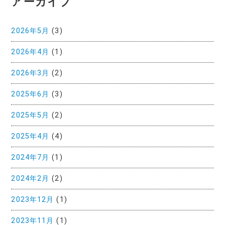
アーカイブ
2026年5月
(3)
2026年4月
(1)
2026年3月
(2)
2025年6月
(3)
2025年5月
(2)
2025年4月
(4)
2024年7月
(1)
2024年2月
(2)
2023年12月
(1)
2023年11月
(1)