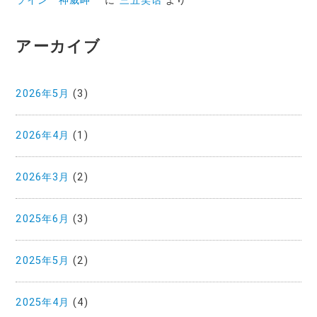
ライン 神威岬
に
三五笑话
より
アーカイブ
2026年5月
(3)
2026年4月
(1)
2026年3月
(2)
2025年6月
(3)
2025年5月
(2)
2025年4月
(4)