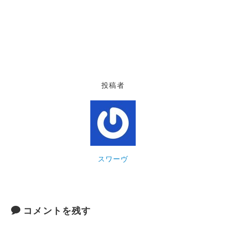
投稿者
スワーヴ
コメントを残す