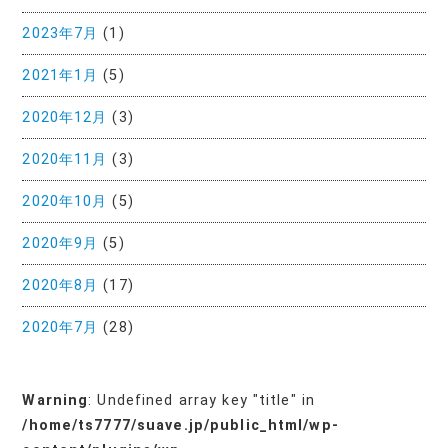
2023年7月
(1)
2021年1月
(5)
2020年12月
(3)
2020年11月
(3)
2020年10月
(5)
2020年9月
(5)
2020年8月
(17)
2020年7月
(28)
Warning
: Undefined array key "title" in
/home/ts7777/suave.jp/public_html/wp-