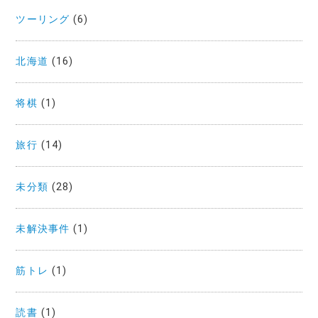
ツーリング
(6)
北海道
(16)
将棋
(1)
旅行
(14)
未分類
(28)
未解決事件
(1)
筋トレ
(1)
読書
(1)