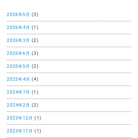
2026年5月
(3)
2026年4月
(1)
2026年3月
(2)
2025年6月
(3)
2025年5月
(2)
2025年4月
(4)
2024年7月
(1)
2024年2月
(2)
2023年12月
(1)
2023年11月
(1)