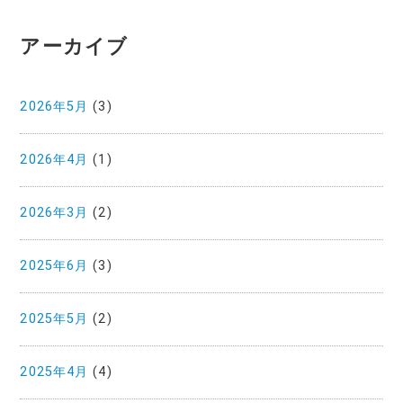
アーカイブ
2026年5月
(3)
2026年4月
(1)
2026年3月
(2)
2025年6月
(3)
2025年5月
(2)
2025年4月
(4)