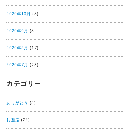
2020年10月
(5)
2020年9月
(5)
2020年8月
(17)
2020年7月
(28)
カテゴリー
ありがとう
(3)
お遍路
(29)