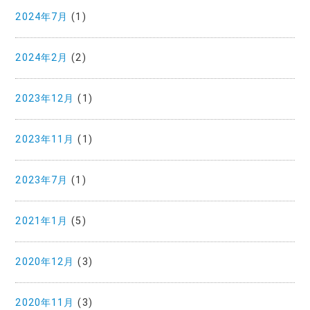
2024年7月
(1)
2024年2月
(2)
2023年12月
(1)
2023年11月
(1)
2023年7月
(1)
2021年1月
(5)
2020年12月
(3)
2020年11月
(3)