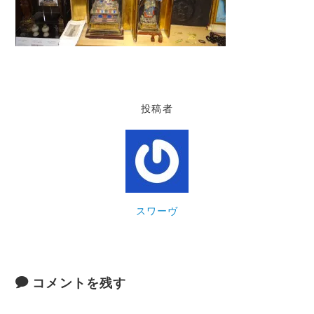
投稿者
スワーヴ
コメントを残す