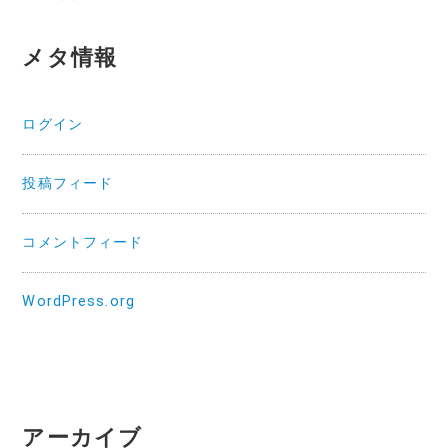
メタ情報
ログイン
投稿フィード
コメントフィード
WordPress.org
アーカイブ