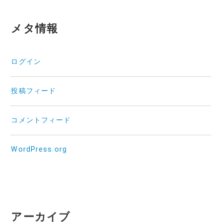
メタ情報
ログイン
投稿フィード
コメントフィード
WordPress.org
アーカイブ