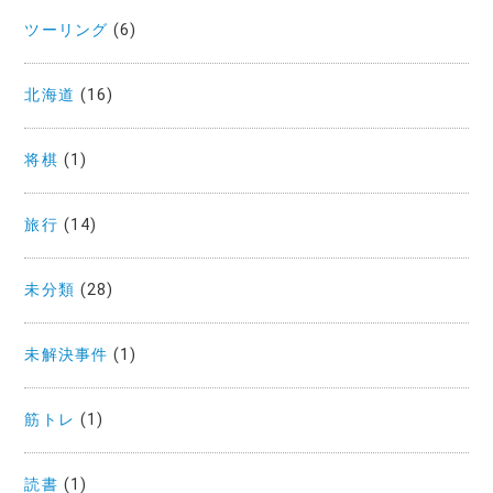
ツーリング
(6)
北海道
(16)
将棋
(1)
旅行
(14)
未分類
(28)
未解決事件
(1)
筋トレ
(1)
読書
(1)