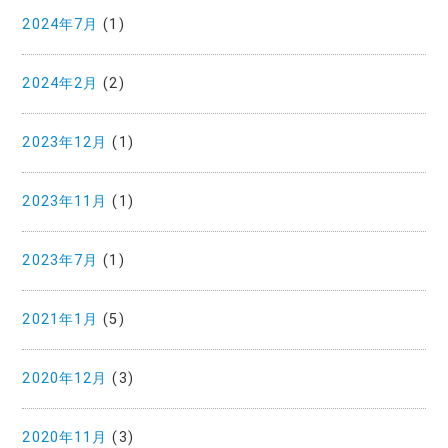
2024年7月
(1)
2024年2月
(2)
2023年12月
(1)
2023年11月
(1)
2023年7月
(1)
2021年1月
(5)
2020年12月
(3)
2020年11月
(3)