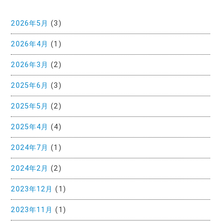
2026年5月
(3)
2026年4月
(1)
2026年3月
(2)
2025年6月
(3)
2025年5月
(2)
2025年4月
(4)
2024年7月
(1)
2024年2月
(2)
2023年12月
(1)
2023年11月
(1)