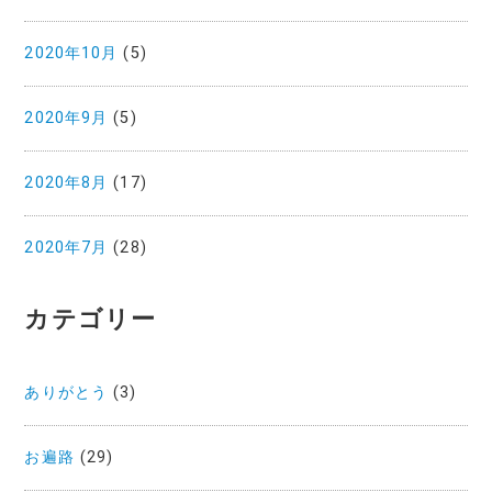
2020年10月
(5)
2020年9月
(5)
2020年8月
(17)
2020年7月
(28)
カテゴリー
ありがとう
(3)
お遍路
(29)