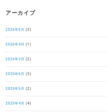
アーカイブ
2026年5月
(3)
2026年4月
(1)
2026年3月
(2)
2025年6月
(3)
2025年5月
(2)
2025年4月
(4)