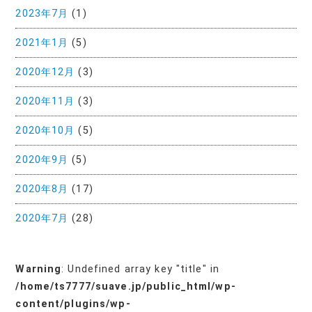
2023年7月
(1)
2021年1月
(5)
2020年12月
(3)
2020年11月
(3)
2020年10月
(5)
2020年9月
(5)
2020年8月
(17)
2020年7月
(28)
Warning
: Undefined array key "title" in
/home/ts7777/suave.jp/public_html/wp-
content/plugins/wp-