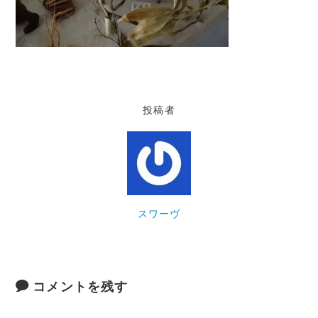
投稿者
スワーヴ
コメントを残す