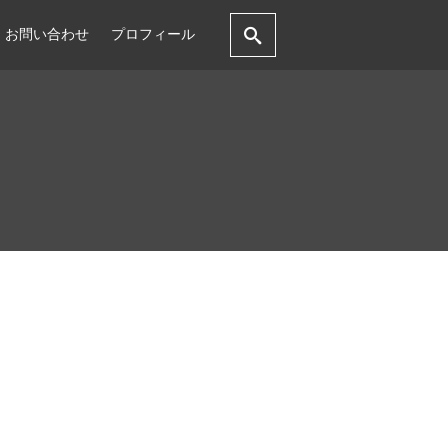
お問い合わせ
プロフィール