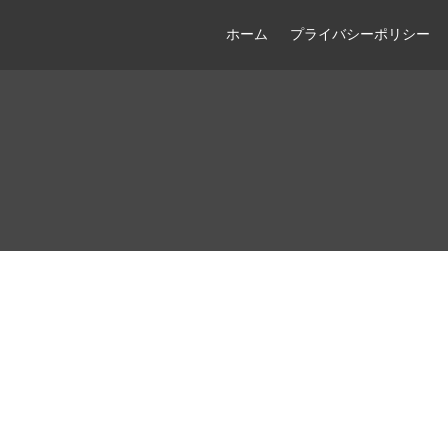
ホーム
プライバシーポリシー