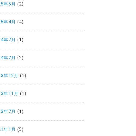
25年5月
(2)
25年4月
(4)
24年7月
(1)
24年2月
(2)
23年12月
(1)
23年11月
(1)
23年7月
(1)
21年1月
(5)