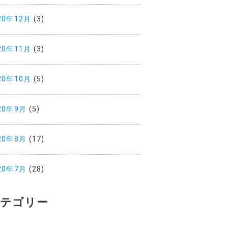
20年12月
(3)
20年11月
(3)
20年10月
(5)
20年9月
(5)
20年8月
(17)
20年7月
(28)
テゴリー