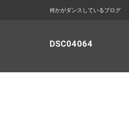
何かがダンスしているブログ
DSC04064