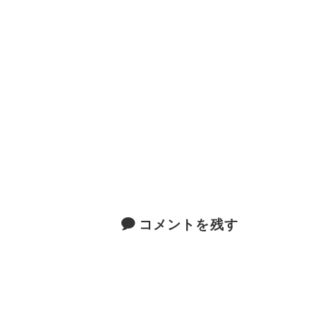
コメントを残す