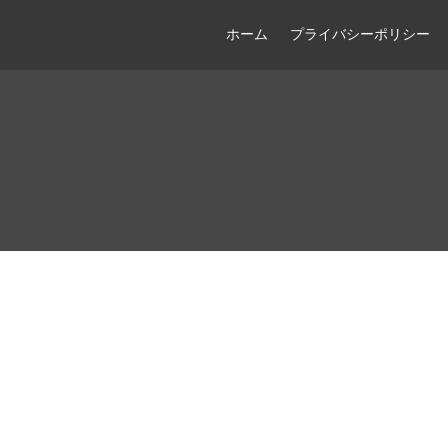
ホーム
プライバシーポリシー