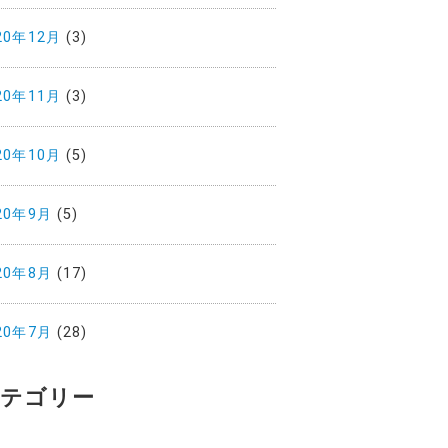
20年12月
(3)
20年11月
(3)
20年10月
(5)
20年9月
(5)
20年8月
(17)
20年7月
(28)
テゴリー