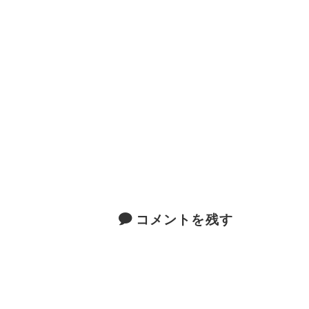
コメントを残す