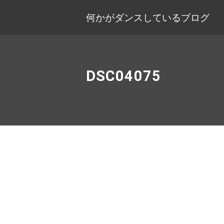
何かがダンスしているブログ
DSC04075