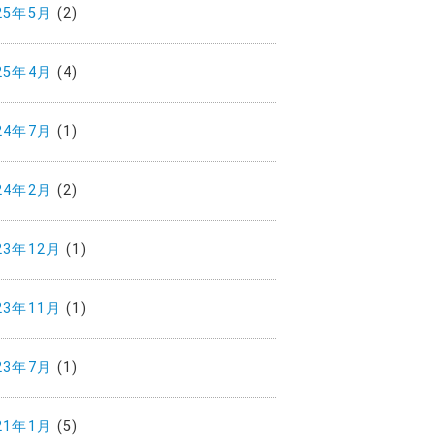
25年5月
(2)
25年4月
(4)
24年7月
(1)
24年2月
(2)
23年12月
(1)
23年11月
(1)
23年7月
(1)
21年1月
(5)