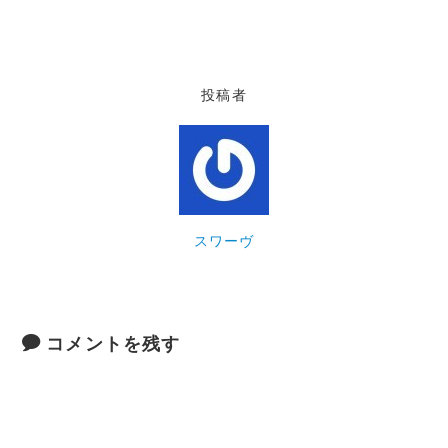
投稿者
スワーヴ
コメントを残す