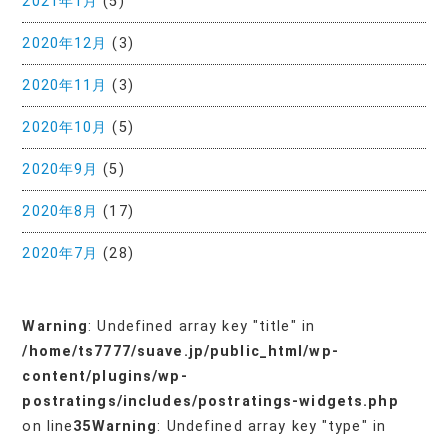
2021年1月
(5)
2020年12月
(3)
2020年11月
(3)
2020年10月
(5)
2020年9月
(5)
2020年8月
(17)
2020年7月
(28)
Warning
: Undefined array key "title" in
/home/ts7777/suave.jp/public_html/wp-
content/plugins/wp-
postratings/includes/postratings-widgets.php
on line
35
Warning
: Undefined array key "type" in