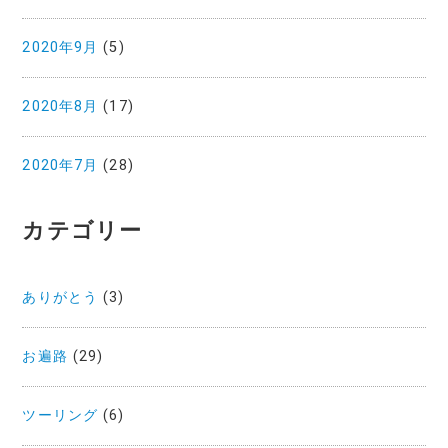
2020年9月
(5)
2020年8月
(17)
2020年7月
(28)
カテゴリー
ありがとう
(3)
お遍路
(29)
ツーリング
(6)