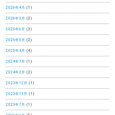
2026年4月
(1)
2026年3月
(2)
2025年6月
(3)
2025年5月
(2)
2025年4月
(4)
2024年7月
(1)
2024年2月
(2)
2023年12月
(1)
2023年11月
(1)
2023年7月
(1)