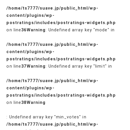
/home/ts7777/suave.jp/public_html/wp-
content/plugins/wp-
postratings/includes/postratings-widgets.php
on line
36
Warning
: Undefined array key "mode" in
/home/ts7777/suave.jp/public_html/wp-
content/plugins/wp-
postratings/includes/postratings-widgets.php
on line
37
Warning
: Undefined array key "limit" in
/home/ts7777/suave.jp/public_html/wp-
content/plugins/wp-
postratings/includes/postratings-widgets.php
on line
38
Warning
: Undefined array key "min_votes" in
/home/ts7777/suave.jp/public_html/wp-