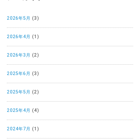
2026年5月
(3)
2026年4月
(1)
2026年3月
(2)
2025年6月
(3)
2025年5月
(2)
2025年4月
(4)
2024年7月
(1)