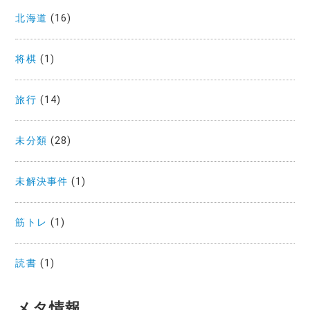
北海道
(16)
将棋
(1)
旅行
(14)
未分類
(28)
未解決事件
(1)
筋トレ
(1)
読書
(1)
メタ情報