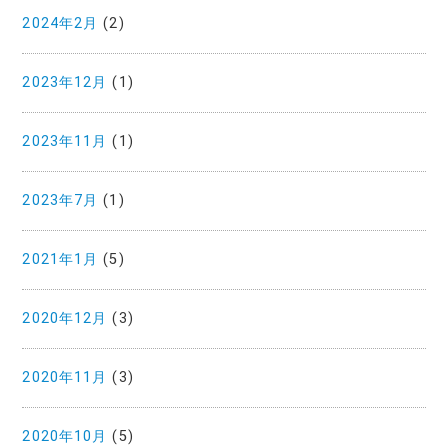
2024年2月
(2)
2023年12月
(1)
2023年11月
(1)
2023年7月
(1)
2021年1月
(5)
2020年12月
(3)
2020年11月
(3)
2020年10月
(5)