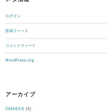
ログイン
投稿フィード
コメントフィード
WordPress.org
アーカイブ
2026年5月
(3)