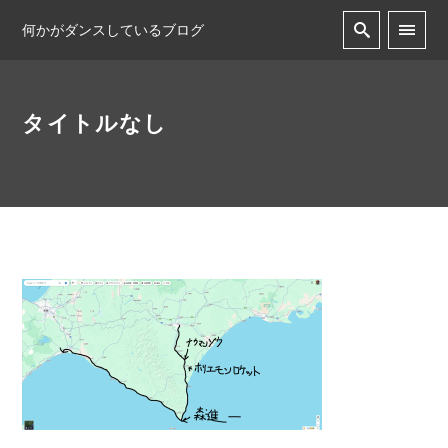
何かがダンスしているブログ
タイトルなし