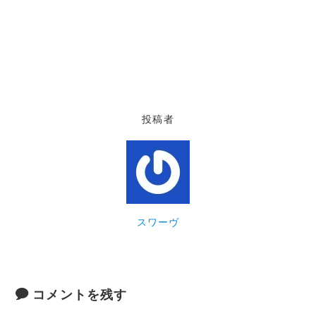
投稿者
スワーヴ
コメントを残す