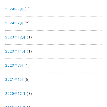
2024年7月
(1)
2024年2月
(2)
2023年12月
(1)
2023年11月
(1)
2023年7月
(1)
2021年1月
(5)
2020年12月
(3)