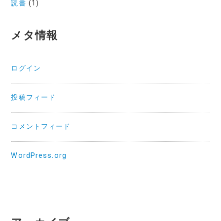
読書
(1)
メタ情報
ログイン
投稿フィード
コメントフィード
WordPress.org