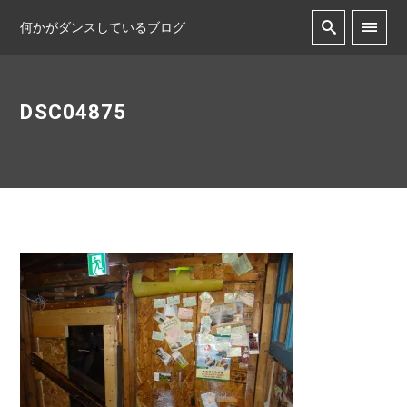
何かがダンスしているブログ
DSC04875