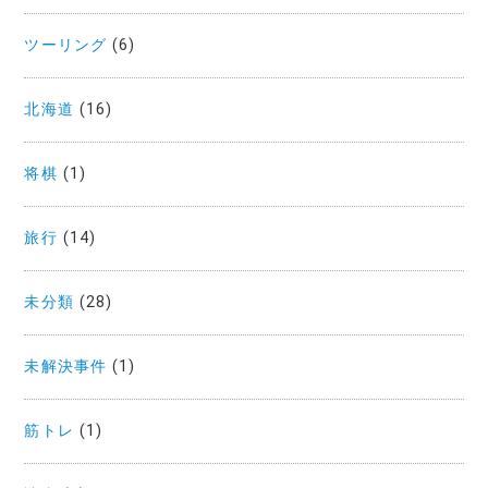
ツーリング
(6)
北海道
(16)
将棋
(1)
旅行
(14)
未分類
(28)
未解決事件
(1)
筋トレ
(1)