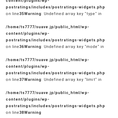
content/plugins/wp-
postratings/includes/postratings-widgets.php
on line
35
Warning
: Undefined array key "type" in
/home/ts7777/suave.jp/public_html/wp-
content/plugins/wp-
postratings/includes/postratings-widgets.php
on line
36
Warning
: Undefined array key "mode" in
/home/ts7777/suave.jp/public_html/wp-
content/plugins/wp-
postratings/includes/postratings-widgets.php
on line
37
Warning
: Undefined array key "limit" in
/home/ts7777/suave.jp/public_html/wp-
content/plugins/wp-
postratings/includes/postratings-widgets.php
on line
38
Warning