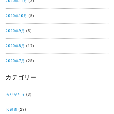
2020年11月
(3)
2020年10月
(5)
2020年9月
(5)
2020年8月
(17)
2020年7月
(28)
カテゴリー
ありがとう
(3)
お遍路
(29)