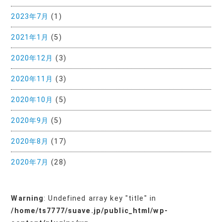
2023年7月
(1)
2021年1月
(5)
2020年12月
(3)
2020年11月
(3)
2020年10月
(5)
2020年9月
(5)
2020年8月
(17)
2020年7月
(28)
Warning
: Undefined array key "title" in
/home/ts7777/suave.jp/public_html/wp-