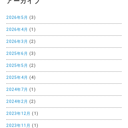
アーカイブ
2026年5月
(3)
2026年4月
(1)
2026年3月
(2)
2025年6月
(3)
2025年5月
(2)
2025年4月
(4)
2024年7月
(1)
2024年2月
(2)
2023年12月
(1)
2023年11月
(1)