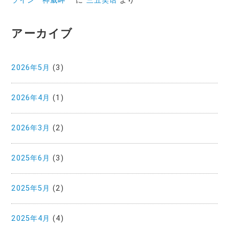
ライン 神威岬
に
三五笑话
より
アーカイブ
2026年5月
(3)
2026年4月
(1)
2026年3月
(2)
2025年6月
(3)
2025年5月
(2)
2025年4月
(4)