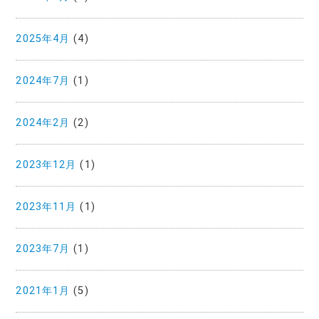
2025年4月
(4)
2024年7月
(1)
2024年2月
(2)
2023年12月
(1)
2023年11月
(1)
2023年7月
(1)
2021年1月
(5)