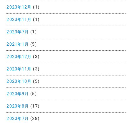
2023年12月
(1)
2023年11月
(1)
2023年7月
(1)
2021年1月
(5)
2020年12月
(3)
2020年11月
(3)
2020年10月
(5)
2020年9月
(5)
2020年8月
(17)
2020年7月
(28)