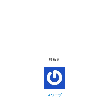
投稿者
スワーヴ