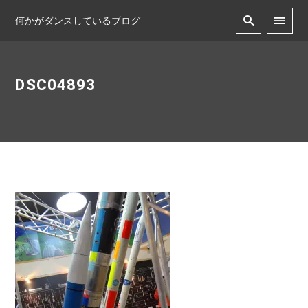
何かがダンスしているブログ
DSC04893