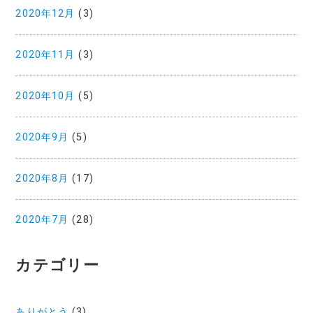
2020年12月
(3)
2020年11月
(3)
2020年10月
(5)
2020年9月
(5)
2020年8月
(17)
2020年7月
(28)
カテゴリー
ありがとう
(3)