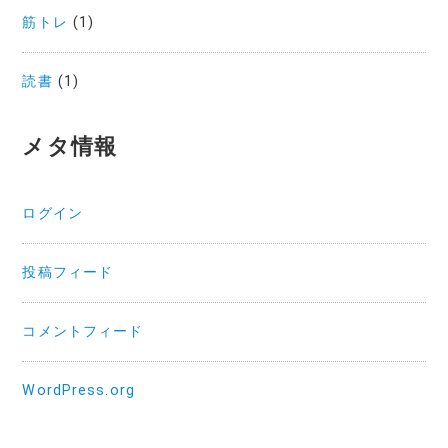
筋トレ
(1)
読書
(1)
メタ情報
ログイン
投稿フィード
コメントフィード
WordPress.org