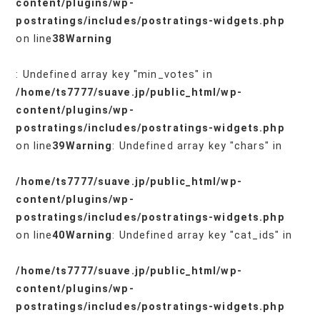
content/plugins/wp-
postratings/includes/postratings-widgets.php
on line
38
Warning
: Undefined array key "min_votes" in
/home/ts7777/suave.jp/public_html/wp-
content/plugins/wp-
postratings/includes/postratings-widgets.php
on line
39
Warning
: Undefined array key "chars" in
/home/ts7777/suave.jp/public_html/wp-
content/plugins/wp-
postratings/includes/postratings-widgets.php
on line
40
Warning
: Undefined array key "cat_ids" in
/home/ts7777/suave.jp/public_html/wp-
content/plugins/wp-
postratings/includes/postratings-widgets.php