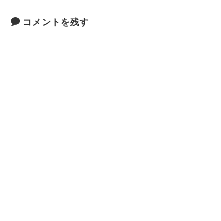
コメントを残す