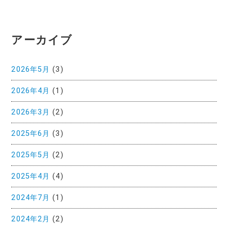
アーカイブ
2026年5月
(3)
2026年4月
(1)
2026年3月
(2)
2025年6月
(3)
2025年5月
(2)
2025年4月
(4)
2024年7月
(1)
2024年2月
(2)