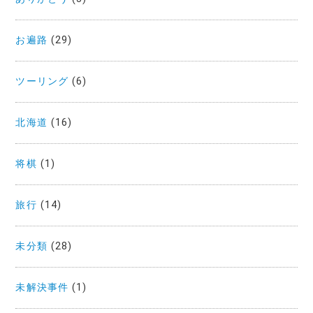
お遍路
(29)
ツーリング
(6)
北海道
(16)
将棋
(1)
旅行
(14)
未分類
(28)
未解決事件
(1)