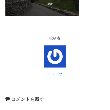
投稿者
スワーヴ
コメントを残す