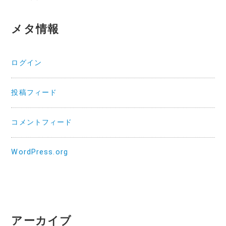
メタ情報
ログイン
投稿フィード
コメントフィード
WordPress.org
アーカイブ