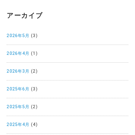
アーカイブ
2026年5月
(3)
2026年4月
(1)
2026年3月
(2)
2025年6月
(3)
2025年5月
(2)
2025年4月
(4)