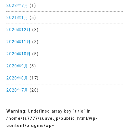
2023年7月
(1)
2021年1月
(5)
2020年12月
(3)
2020年11月
(3)
2020年10月
(5)
2020年9月
(5)
2020年8月
(17)
2020年7月
(28)
Warning
: Undefined array key "title" in
/home/ts7777/suave.jp/public_html/wp-
content/plugins/wp-