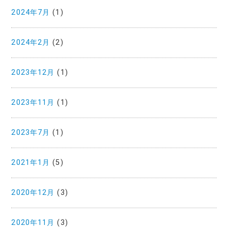
2024年7月
(1)
2024年2月
(2)
2023年12月
(1)
2023年11月
(1)
2023年7月
(1)
2021年1月
(5)
2020年12月
(3)
2020年11月
(3)