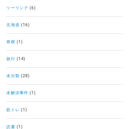
ツーリング
(6)
北海道
(16)
将棋
(1)
旅行
(14)
未分類
(28)
未解決事件
(1)
筋トレ
(1)
読書
(1)