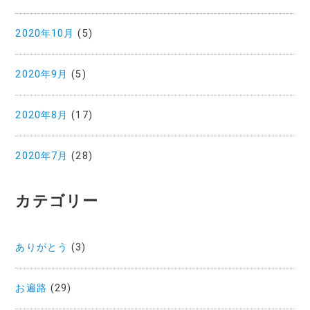
2020年10月
(5)
2020年9月
(5)
2020年8月
(17)
2020年7月
(28)
カテゴリー
ありがとう
(3)
お遍路
(29)