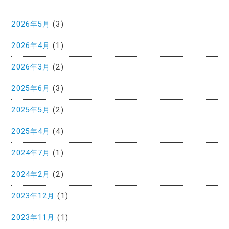
2026年5月
(3)
2026年4月
(1)
2026年3月
(2)
2025年6月
(3)
2025年5月
(2)
2025年4月
(4)
2024年7月
(1)
2024年2月
(2)
2023年12月
(1)
2023年11月
(1)