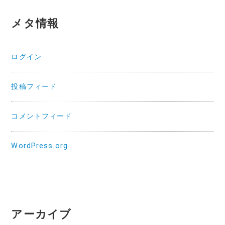
メタ情報
ログイン
投稿フィード
コメントフィード
WordPress.org
アーカイブ