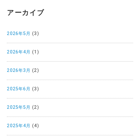
アーカイブ
2026年5月
(3)
2026年4月
(1)
2026年3月
(2)
2025年6月
(3)
2025年5月
(2)
2025年4月
(4)