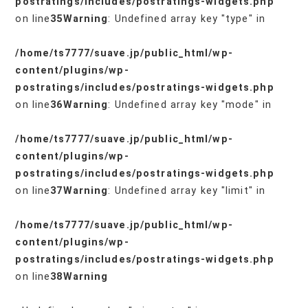
postratings/includes/postratings-widgets.php
on line
35
Warning
: Undefined array key "type" in
/home/ts7777/suave.jp/public_html/wp-
content/plugins/wp-
postratings/includes/postratings-widgets.php
on line
36
Warning
: Undefined array key "mode" in
/home/ts7777/suave.jp/public_html/wp-
content/plugins/wp-
postratings/includes/postratings-widgets.php
on line
37
Warning
: Undefined array key "limit" in
/home/ts7777/suave.jp/public_html/wp-
content/plugins/wp-
postratings/includes/postratings-widgets.php
on line
38
Warning