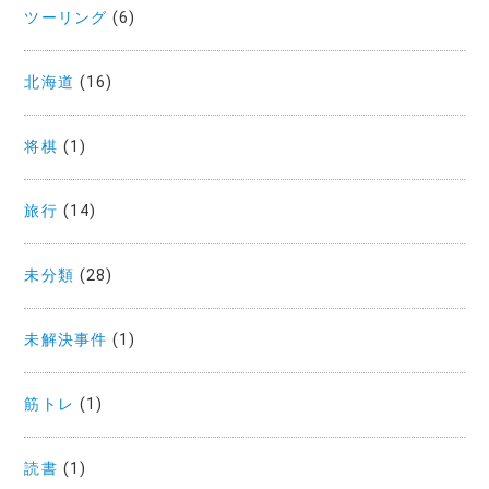
ツーリング
(6)
北海道
(16)
将棋
(1)
旅行
(14)
未分類
(28)
未解決事件
(1)
筋トレ
(1)
読書
(1)