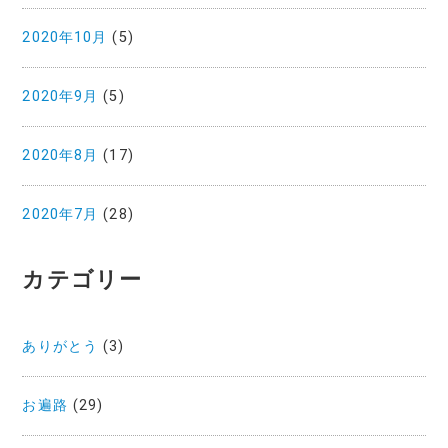
2020年10月
(5)
2020年9月
(5)
2020年8月
(17)
2020年7月
(28)
カテゴリー
ありがとう
(3)
お遍路
(29)