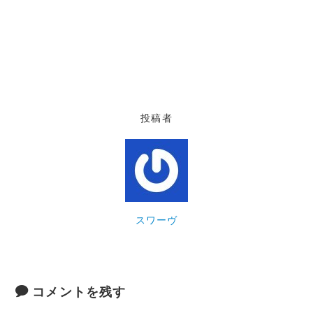
投稿者
スワーヴ
コメントを残す