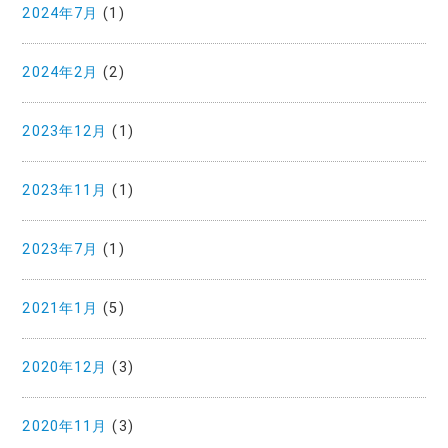
2024年7月
(1)
2024年2月
(2)
2023年12月
(1)
2023年11月
(1)
2023年7月
(1)
2021年1月
(5)
2020年12月
(3)
2020年11月
(3)