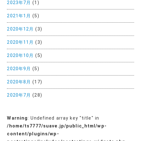
2023年7月
(1)
2021年1月
(5)
2020年12月
(3)
2020年11月
(3)
2020年10月
(5)
2020年9月
(5)
2020年8月
(17)
2020年7月
(28)
Warning
: Undefined array key "title" in
/home/ts7777/suave.jp/public_html/wp-
content/plugins/wp-