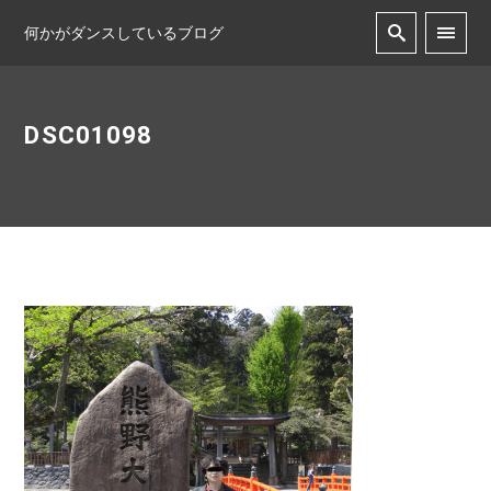
何かがダンスしているブログ
DSC01098