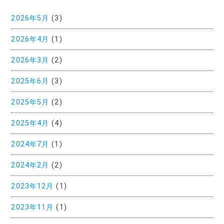
2026年5月
(3)
2026年4月
(1)
2026年3月
(2)
2025年6月
(3)
2025年5月
(2)
2025年4月
(4)
2024年7月
(1)
2024年2月
(2)
2023年12月
(1)
2023年11月
(1)