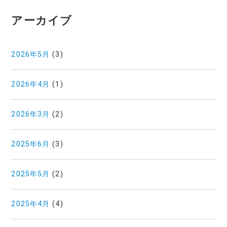
アーカイブ
2026年5月
(3)
2026年4月
(1)
2026年3月
(2)
2025年6月
(3)
2025年5月
(2)
2025年4月
(4)