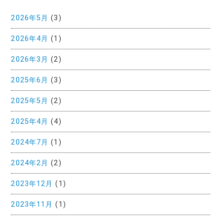
2026年5月
(3)
2026年4月
(1)
2026年3月
(2)
2025年6月
(3)
2025年5月
(2)
2025年4月
(4)
2024年7月
(1)
2024年2月
(2)
2023年12月
(1)
2023年11月
(1)