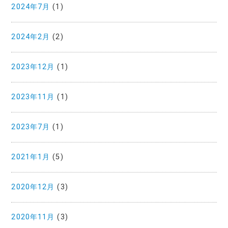
2024年7月
(1)
2024年2月
(2)
2023年12月
(1)
2023年11月
(1)
2023年7月
(1)
2021年1月
(5)
2020年12月
(3)
2020年11月
(3)