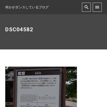
何かがダンスしているブログ
DSC04582