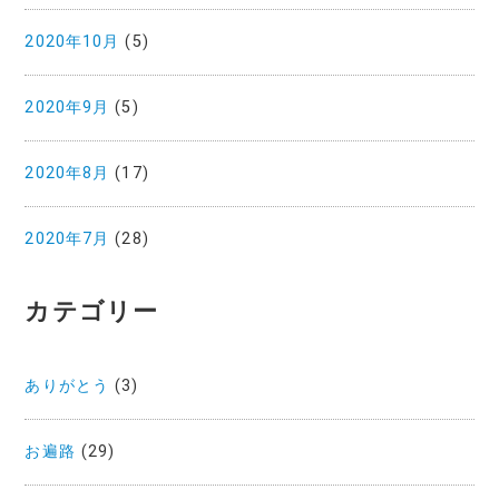
2020年10月
(5)
2020年9月
(5)
2020年8月
(17)
2020年7月
(28)
カテゴリー
ありがとう
(3)
お遍路
(29)