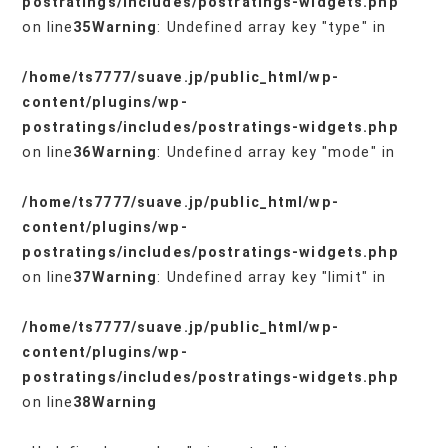
postratings/includes/postratings-widgets.php
on line
35
Warning
: Undefined array key "type" in
/home/ts7777/suave.jp/public_html/wp-
content/plugins/wp-
postratings/includes/postratings-widgets.php
on line
36
Warning
: Undefined array key "mode" in
/home/ts7777/suave.jp/public_html/wp-
content/plugins/wp-
postratings/includes/postratings-widgets.php
on line
37
Warning
: Undefined array key "limit" in
/home/ts7777/suave.jp/public_html/wp-
content/plugins/wp-
postratings/includes/postratings-widgets.php
on line
38
Warning