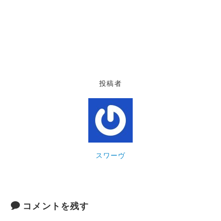
投稿者
スワーヴ
コメントを残す