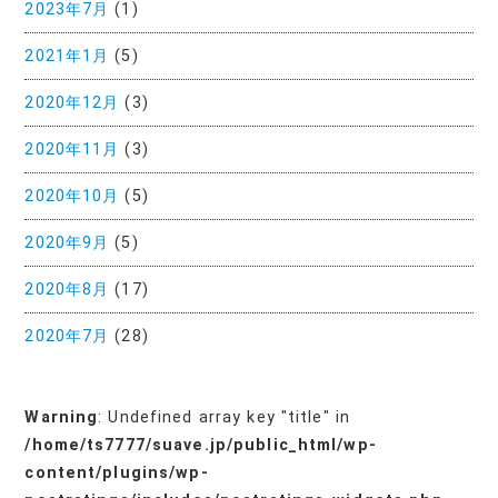
2023年7月
(1)
2021年1月
(5)
2020年12月
(3)
2020年11月
(3)
2020年10月
(5)
2020年9月
(5)
2020年8月
(17)
2020年7月
(28)
Warning
: Undefined array key "title" in
/home/ts7777/suave.jp/public_html/wp-
content/plugins/wp-