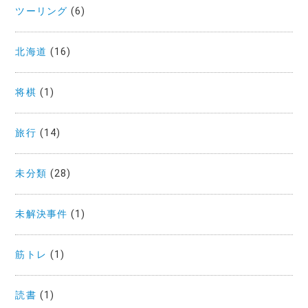
ツーリング
(6)
北海道
(16)
将棋
(1)
旅行
(14)
未分類
(28)
未解決事件
(1)
筋トレ
(1)
読書
(1)