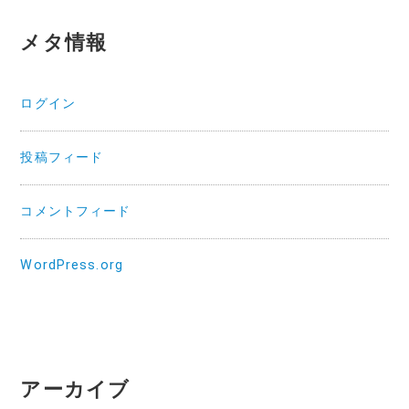
メタ情報
ログイン
投稿フィード
コメントフィード
WordPress.org
アーカイブ