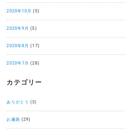
2020年10月
(5)
2020年9月
(5)
2020年8月
(17)
2020年7月
(28)
カテゴリー
ありがとう
(3)
お遍路
(29)