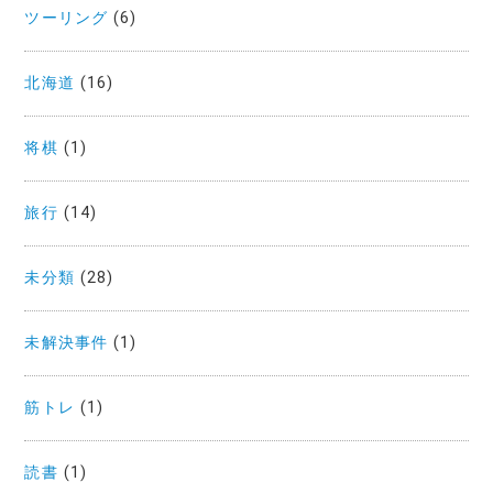
ツーリング
(6)
北海道
(16)
将棋
(1)
旅行
(14)
未分類
(28)
未解決事件
(1)
筋トレ
(1)
読書
(1)