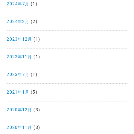
2024年7月
(1)
2024年2月
(2)
2023年12月
(1)
2023年11月
(1)
2023年7月
(1)
2021年1月
(5)
2020年12月
(3)
2020年11月
(3)