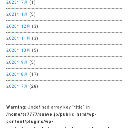
2023年7月
(1)
2021年1月
(5)
2020年12月
(3)
2020年11月
(3)
2020年10月
(5)
2020年9月
(5)
2020年8月
(17)
2020年7月
(28)
Warning
: Undefined array key "title" in
/home/ts7777/suave.jp/public_html/wp-
content/plugins/wp-