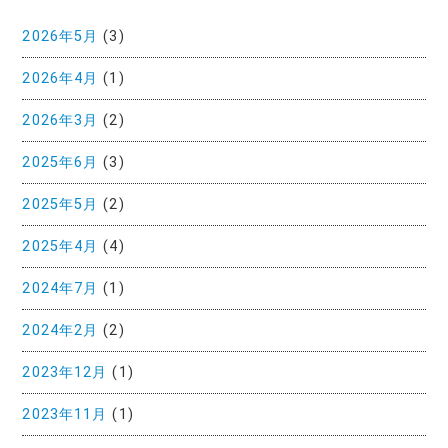
2026年5月
(3)
2026年4月
(1)
2026年3月
(2)
2025年6月
(3)
2025年5月
(2)
2025年4月
(4)
2024年7月
(1)
2024年2月
(2)
2023年12月
(1)
2023年11月
(1)