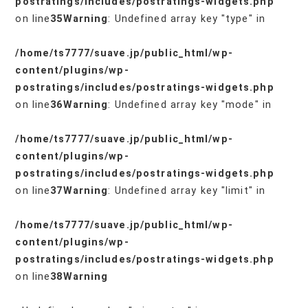
postratings/includes/postratings-widgets.php
on line
35
Warning
: Undefined array key "type" in
/home/ts7777/suave.jp/public_html/wp-
content/plugins/wp-
postratings/includes/postratings-widgets.php
on line
36
Warning
: Undefined array key "mode" in
/home/ts7777/suave.jp/public_html/wp-
content/plugins/wp-
postratings/includes/postratings-widgets.php
on line
37
Warning
: Undefined array key "limit" in
/home/ts7777/suave.jp/public_html/wp-
content/plugins/wp-
postratings/includes/postratings-widgets.php
on line
38
Warning