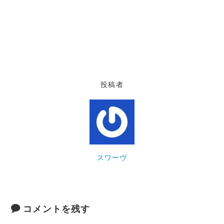
投稿者
スワーヴ
コメントを残す