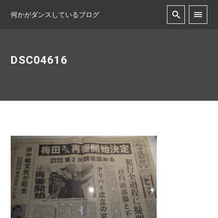
何かがダンスしているブログ
DSC04616