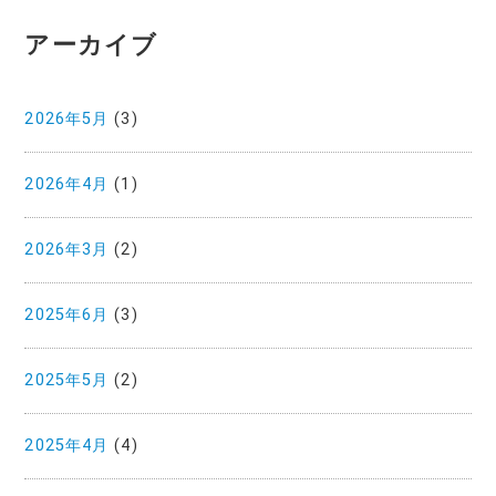
アーカイブ
2026年5月
(3)
2026年4月
(1)
2026年3月
(2)
2025年6月
(3)
2025年5月
(2)
2025年4月
(4)