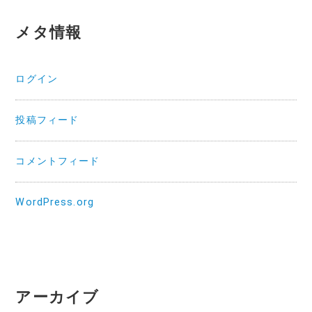
メタ情報
ログイン
投稿フィード
コメントフィード
WordPress.org
アーカイブ