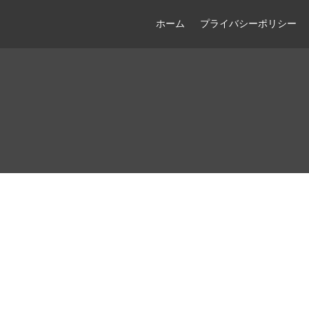
ホーム
プライバシーポリシー