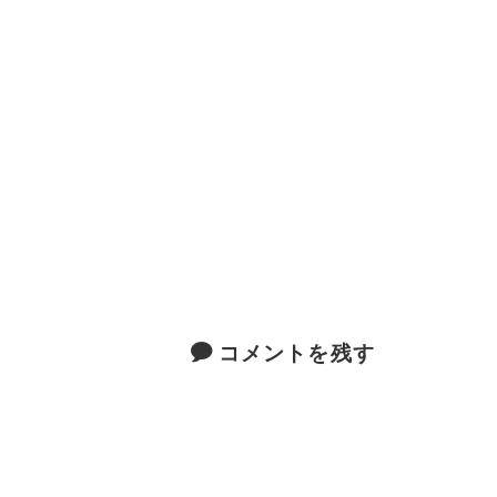
コメントを残す