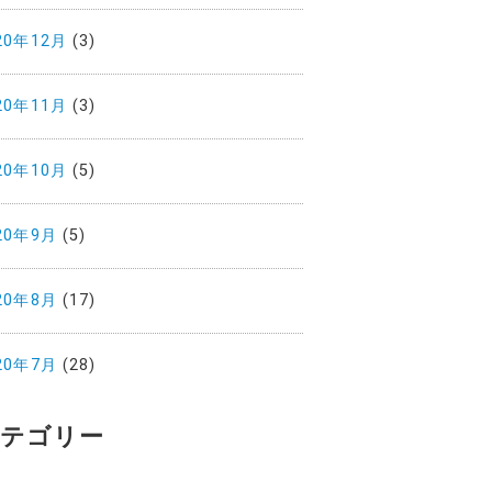
20年12月
(3)
20年11月
(3)
20年10月
(5)
20年9月
(5)
20年8月
(17)
20年7月
(28)
テゴリー