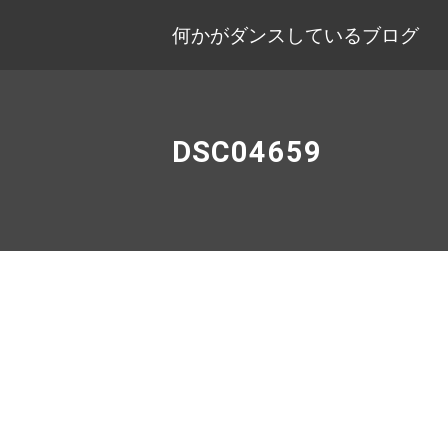
何かがダンスしているブログ
DSC04659