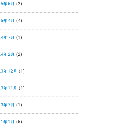
25年5月
(2)
25年4月
(4)
24年7月
(1)
24年2月
(2)
23年12月
(1)
23年11月
(1)
23年7月
(1)
21年1月
(5)