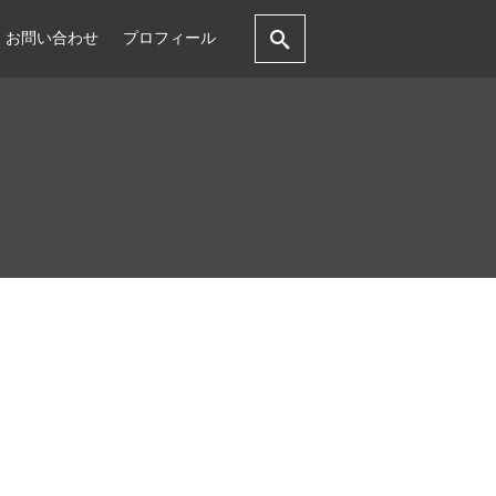
お問い合わせ
プロフィール