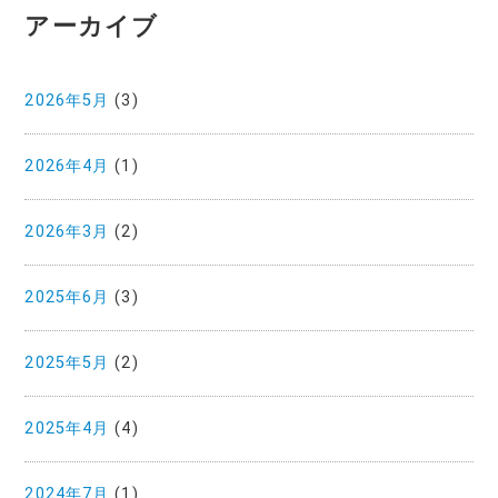
アーカイブ
2026年5月
(3)
2026年4月
(1)
2026年3月
(2)
2025年6月
(3)
2025年5月
(2)
2025年4月
(4)
2024年7月
(1)