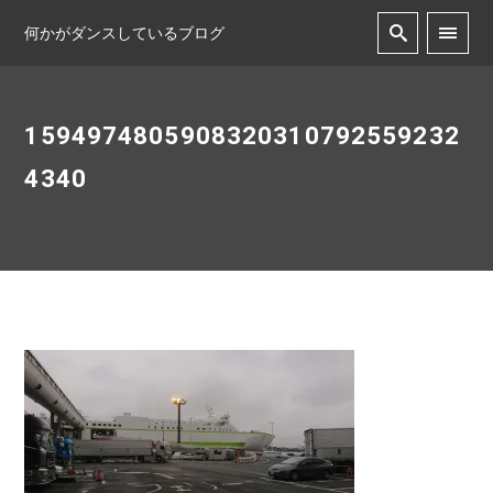
何かがダンスしているブログ
1594974805908320310792559232
4340