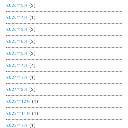
2026年5月
(3)
2026年4月
(1)
2026年3月
(2)
2025年6月
(3)
2025年5月
(2)
2025年4月
(4)
2024年7月
(1)
2024年2月
(2)
2023年12月
(1)
2023年11月
(1)
2023年7月
(1)