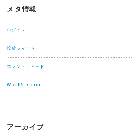
メタ情報
ログイン
投稿フィード
コメントフィード
WordPress.org
アーカイブ