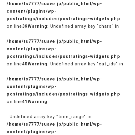
/home/ts7777/suave.jp/public_html/wp-
content/plugins/wp-
postratings/includes/postratings-widgets.php
on line
39
Warning
: Undefined array key "chars" in
/home/ts7777/suave.jp/public_html/wp-
content/plugins/wp-
postratings/includes/postratings-widgets.php
on line
40
Warning
: Undefined array key "cat_ids" in
/home/ts7777/suave.jp/public_html/wp-
content/plugins/wp-
postratings/includes/postratings-widgets.php
on line
41
Warning
: Undefined array key "time_range" in
/home/ts7777/suave.jp/public_html/wp-
content/plugins/wp-