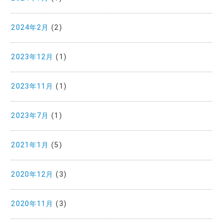
2024年2月
(2)
2023年12月
(1)
2023年11月
(1)
2023年7月
(1)
2021年1月
(5)
2020年12月
(3)
2020年11月
(3)