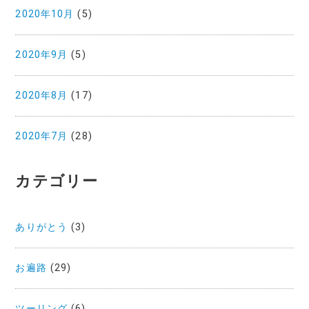
2020年10月
(5)
2020年9月
(5)
2020年8月
(17)
2020年7月
(28)
カテゴリー
ありがとう
(3)
お遍路
(29)
ツーリング
(6)