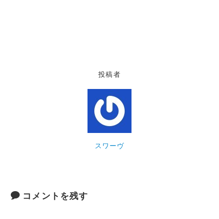
投稿者
スワーヴ
コメントを残す