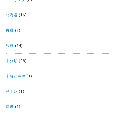
北海道
(16)
将棋
(1)
旅行
(14)
未分類
(28)
未解決事件
(1)
筋トレ
(1)
読書
(1)