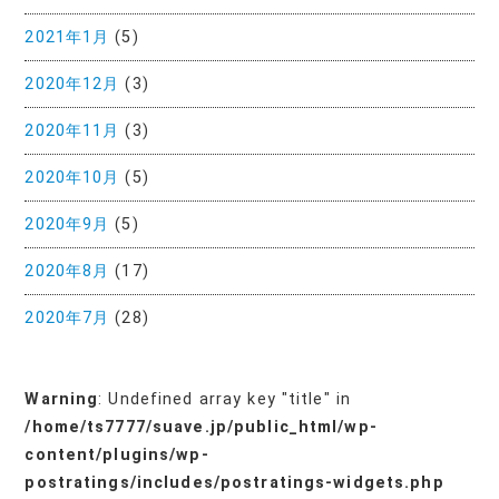
2021年1月
(5)
2020年12月
(3)
2020年11月
(3)
2020年10月
(5)
2020年9月
(5)
2020年8月
(17)
2020年7月
(28)
Warning
: Undefined array key "title" in
/home/ts7777/suave.jp/public_html/wp-
content/plugins/wp-
postratings/includes/postratings-widgets.php