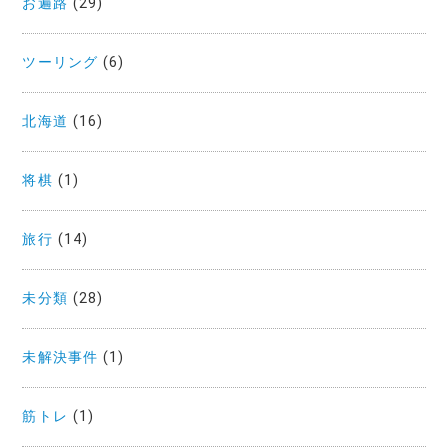
お遍路
(29)
ツーリング
(6)
北海道
(16)
将棋
(1)
旅行
(14)
未分類
(28)
未解決事件
(1)
筋トレ
(1)