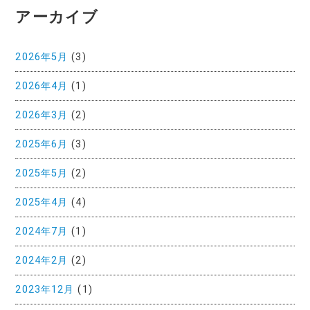
アーカイブ
2026年5月
(3)
2026年4月
(1)
2026年3月
(2)
2025年6月
(3)
2025年5月
(2)
2025年4月
(4)
2024年7月
(1)
2024年2月
(2)
2023年12月
(1)