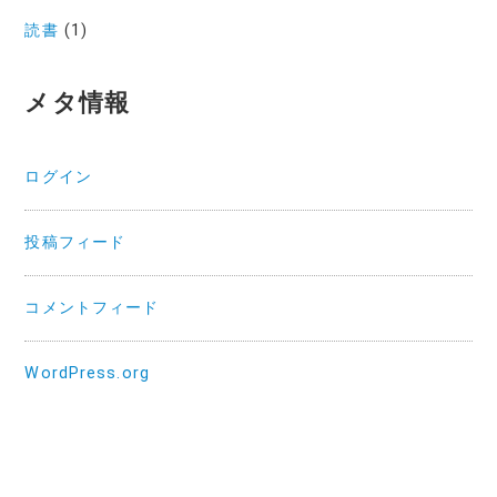
読書
(1)
メタ情報
ログイン
投稿フィード
コメントフィード
WordPress.org