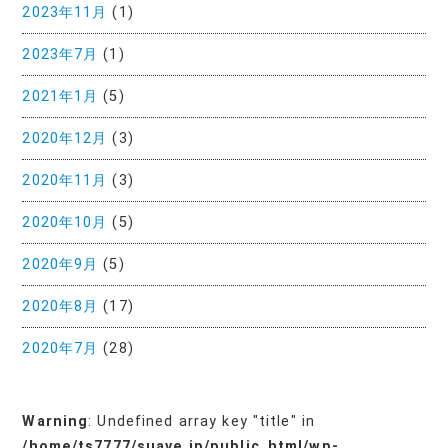
2023年11月
(1)
2023年7月
(1)
2021年1月
(5)
2020年12月
(3)
2020年11月
(3)
2020年10月
(5)
2020年9月
(5)
2020年8月
(17)
2020年7月
(28)
Warning
: Undefined array key "title" in
/home/ts7777/suave.jp/public_html/wp-