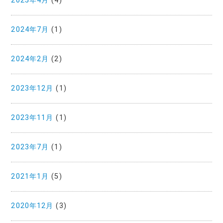
2025年4月
(4)
2024年7月
(1)
2024年2月
(2)
2023年12月
(1)
2023年11月
(1)
2023年7月
(1)
2021年1月
(5)
2020年12月
(3)