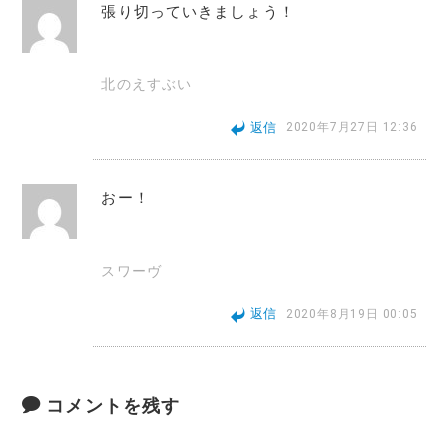
張り切っていきましょう！
北のえすぶい
返信
2020年7月27日 12:36
おー！
スワーヴ
返信
2020年8月19日 00:05
コメントを残す