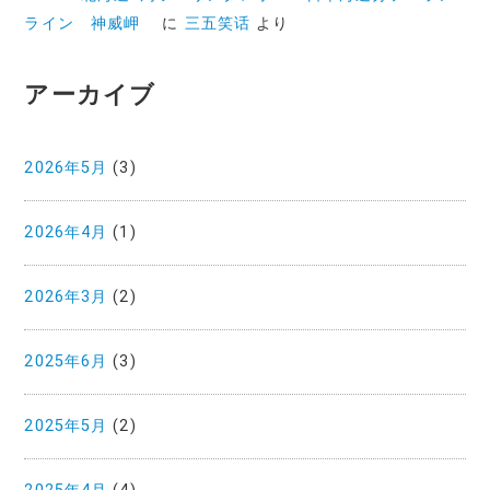
ライン 神威岬
に
三五笑话
より
アーカイブ
2026年5月
(3)
2026年4月
(1)
2026年3月
(2)
2025年6月
(3)
2025年5月
(2)