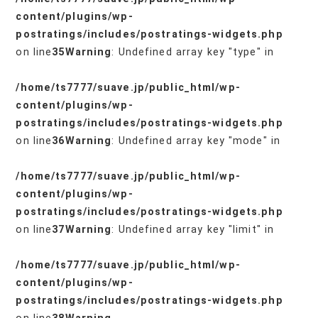
content/plugins/wp-
postratings/includes/postratings-widgets.php
on line
35
Warning
: Undefined array key "type" in
/home/ts7777/suave.jp/public_html/wp-
content/plugins/wp-
postratings/includes/postratings-widgets.php
on line
36
Warning
: Undefined array key "mode" in
/home/ts7777/suave.jp/public_html/wp-
content/plugins/wp-
postratings/includes/postratings-widgets.php
on line
37
Warning
: Undefined array key "limit" in
/home/ts7777/suave.jp/public_html/wp-
content/plugins/wp-
postratings/includes/postratings-widgets.php