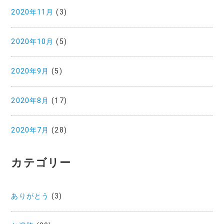
2020年11月
(3)
2020年10月
(5)
2020年9月
(5)
2020年8月
(17)
2020年7月
(28)
カテゴリー
ありがとう
(3)