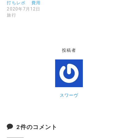
打ちレポ 費用
2020年7月12日
旅行
投稿者
スワーヴ
2件のコメント