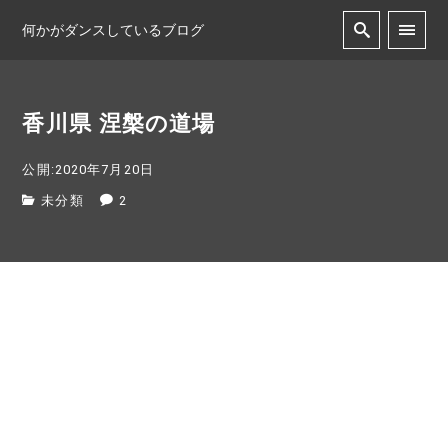
何かがダンスしているブログ
香川県 涅槃の道場
公開:2020年7月20日
未分類
2